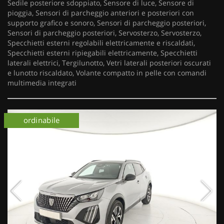
Sedile posteriore sdoppiato, Sensore di luce, Sensore di
pioggia, Sensori di parcheggio anteriori e posteriori con
supporto grafico e sonoro, Sensori di parcheggio posteriori,
Sensori di parcheggio posteriori, Servosterzo, Servosterzo,
Specchietti esterni regolabili elettricamente e riscaldati,
Specchietti esterni ripiegabili elettricamente, Specchietti
laterali elettrici, Tergilunotto, Vetri laterali posteriori oscurati
e lunotto riscaldato, Volante compatto in pelle con comandi
multimedia integrati
ordinabile