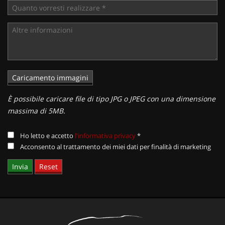
È possibile caricare file di tipo JPG o JPEG con una dimensione
massima di 5MB.
Ho letto e accetto
l'informativa privacy
*
Acconsento al trattamento dei miei dati per finalità di marketing