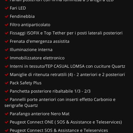
Fari LED
Fendinebbia
Filtro antiparticolato
Fissaggi ISOFIX e Top Tether per i posti laterali posteriori
Frenata d'emergenza assistita
Illuminazione interna
Immobilizzatore elettronico
Interni in tessuto/TEP CASUAL LOMSA con cuciture Quartz
Maniglie di ritenuta retrattili (4) - 2 anteriori e 2 posteriori
Pack Safety Plus
Panchetta posteriore ribaltabile 1/3 - 2/3
Pannelli porte anteriori con inserti effetto Carbonio e
serigrafie Quartz
Parafango anteriore Nero Mat
Peugeot Connect ONE ( SOS & Assistance e Teleservices)
Peugeot Connect SOS & Assistance e Teleservices