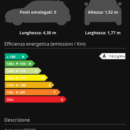
Posti omologati: 5
Altezza: 1,52 m
Lunghezza: 4,30 m
Larghezza: 1,77 m
Efficienza energetica (emissioni / Km)
116.0 g/Km
Descrizione