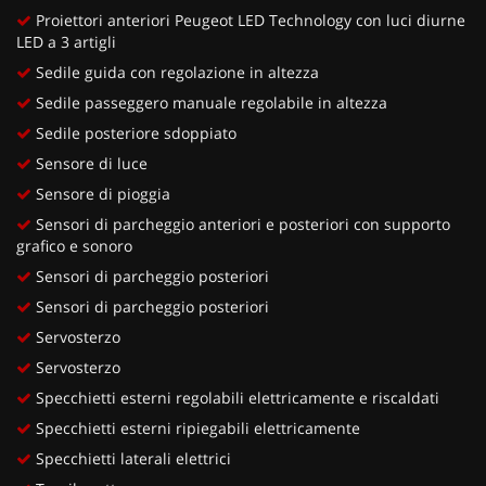
Proiettori anteriori Peugeot LED Technology con luci diurne
LED a 3 artigli
Sedile guida con regolazione in altezza
Sedile passeggero manuale regolabile in altezza
Sedile posteriore sdoppiato
Sensore di luce
Sensore di pioggia
Sensori di parcheggio anteriori e posteriori con supporto
grafico e sonoro
Sensori di parcheggio posteriori
Sensori di parcheggio posteriori
Servosterzo
Servosterzo
Specchietti esterni regolabili elettricamente e riscaldati
Specchietti esterni ripiegabili elettricamente
Specchietti laterali elettrici