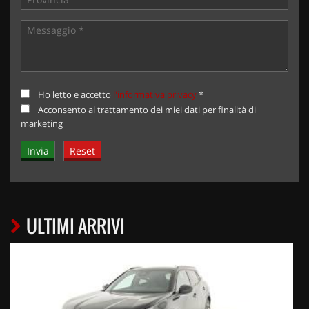
Ho letto e accetto
l'informativa privacy
*
Acconsento al trattamento dei miei dati per finalità di
marketing
ULTIMI ARRIVI