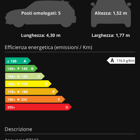
Posti omologati: 5
Altezza: 1,52 m
Lunghezza: 4,30 m
Larghezza: 1,77 m
Efficienza energetica (emissioni / Km)
116.0 g/Km
Descrizione