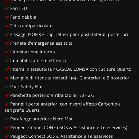
Fari LED
Fendinebbia
Filtro antiparticolato
Fissaggi ISOFIX e Top Tether per i posti laterali posteriori
Frenata d'emergenza assistita
Illuminazione interna
Immobilizzatore elettronico
Interni in tessuto/TEP CASUAL LOMSA con cuciture Quartz
Maniglie di ritenuta retrattili (4) - 2 anteriori e 2 posteriori
Pack Safety Plus
Panchetta posteriore ribaltabile 1/3 - 2/3
Pannelli porte anteriori con inserti effetto Carbonio e
serigrafie Quartz
Parafango anteriore Nero Mat
Peugeot Connect ONE ( SOS & Assistance e Teleservices)
Peugeot Connect SOS & Assistance e Teleservices