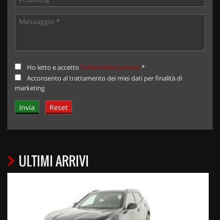
Ho letto e accetto
l'informativa privacy
*
Acconsento al trattamento dei miei dati per finalità di
marketing
ULTIMI ARRIVI