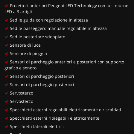
Proiettori anteriori Peugeot LED Technology con luci diurne
LED a 3 artigli
Sedile guida con regolazione in altezza
Sedile passeggero manuale regolabile in altezza
Sedile posteriore sdoppiato
Sensore di luce
Sensore di pioggia
Sensori di parcheggio anteriori e posteriori con supporto
grafico e sonoro
Sensori di parcheggio posteriori
Sensori di parcheggio posteriori
Servosterzo
Servosterzo
Specchietti esterni regolabili elettricamente e riscaldati
Specchietti esterni ripiegabili elettricamente
Specchietti laterali elettrici