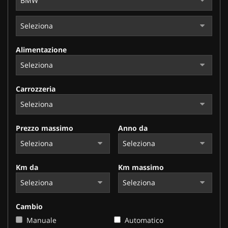
Alimentazione
Carrozzeria
Prezzo massimo
Anno da
Km da
Km massimo
Cambio
Manuale
Automatico