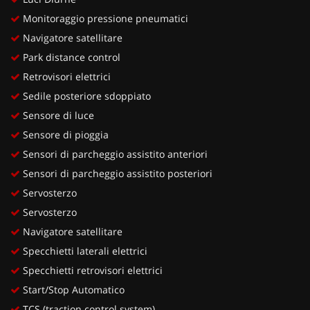
Monitoraggio pressione pneumatici
Navigatore satellitare
Park distance control
Retrovisori elettrici
Sedile posteriore sdoppiato
Sensore di luce
Sensore di pioggia
Sensori di parcheggio assistito anteriori
Sensori di parcheggio assistito posteriori
Servosterzo
Servosterzo
Navigatore satellitare
Specchietti laterali elettrici
Specchietti retrovisori elettrici
Start/Stop Automatico
TCS (traction control system)