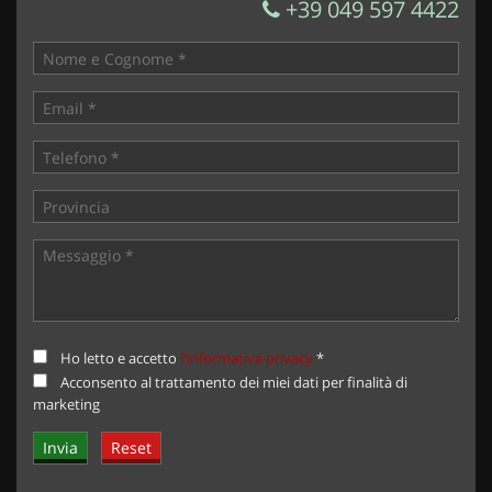
+39 049 597 4422
Ho letto e accetto
l'informativa privacy
*
Acconsento al trattamento dei miei dati per finalità di
marketing