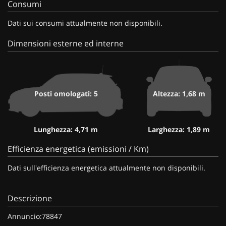
Consumi
Dati sui consumi attualmente non disponibili.
Dimensioni esterne ed interne
Posti omologati: 5
Altezza: 1,68 m
Lunghezza: 4,71 m
Larghezza: 1,89 m
Efficienza energetica (emissioni / Km)
Dati sull'efficienza energetica attualmente non disponibili.
Descrizione
Annuncio:78847