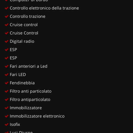
Controllo elettronico della trazione
Controllo trazione
Cruise control
Cruise Control
Digital radio
ESP
ESP
Fari anteriori a Led
Fari LED
Fendinebbia
Filtro anti particolato
Filtro antiparticolato
Immobilizzatore
Immobilizzatore elettronico
Isofix
Luci Diurne