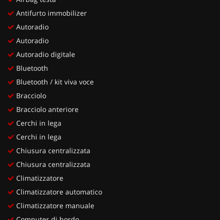
Antifurto immobilizer
Autoradio
Autoradio
Autoradio digitale
Bluetooth
Bluetooth / kit viva voce
Bracciolo
Bracciolo anteriore
Cerchi in lega
Cerchi in lega
Chiusura centralizzata
Chiusura centralizzata
Climatizzatore
Climatizzatore automatico
Climatizzatore manuale
Computer di bordo