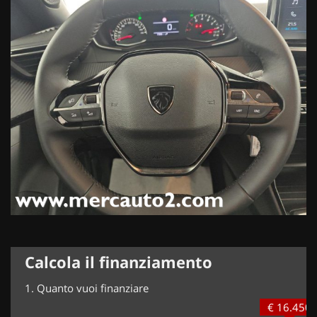
Calcola il finanziamento
1.
Quanto vuoi finanziare
€ 16.450