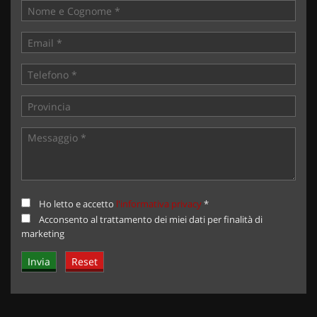
Ho letto e accetto
l'informativa privacy
*
Acconsento al trattamento dei miei dati per finalità di
marketing