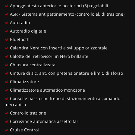
Appoggiatesta anteriori e posteriori (3) regolabili
ASR - Sistema antipattinamento (controllo el. di trazione)
Autoradio
Autoradio digitale
Bluetooth
Calandra Nera con inserti a sviluppo orizzontale
Calotte dei retrovisori in Nero brillante
Chiusura centralizzata
Cinture di sic. ant. con pretensionatore e limit. di sforzo
Climatizzatore
Climatizzatore automatico monozona
Consolle bassa con freno di stazionamento a comando
meccanico
Controllo trazione
Correzione automatica assetto fari
Cruise Control