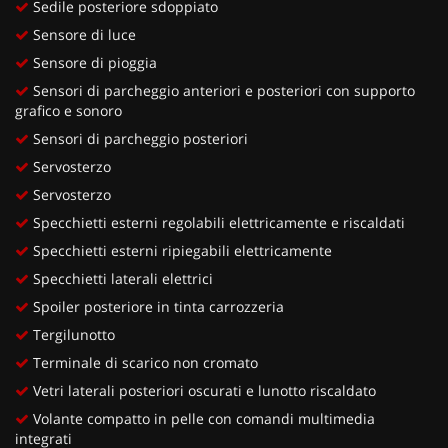
Sedile posteriore sdoppiato
Sensore di luce
Sensore di pioggia
Sensori di parcheggio anteriori e posteriori con supporto
grafico e sonoro
Sensori di parcheggio posteriori
Servosterzo
Servosterzo
Specchietti esterni regolabili elettricamente e riscaldati
Specchietti esterni ripiegabili elettricamente
Specchietti laterali elettrici
Spoiler posteriore in tinta carrozzeria
Tergilunotto
Terminale di scarico non cromato
Vetri laterali posteriori oscurati e lunotto riscaldato
Volante compatto in pelle con comandi multimedia
integrati