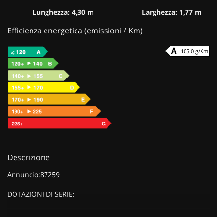
Lunghezza: 4,30 m
Larghezza: 1,77 m
Efficienza energetica (emissioni / Km)
105.0 g/Km
Descrizione
Annuncio:87259
DOTAZIONI DI SERIE: