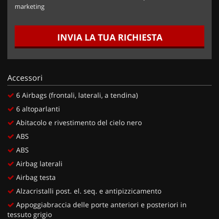
marketing
INVIA LA TUA RICHIESTA
Accessori
6 Airbags (frontali, laterali, a tendina)
6 altoparlanti
Abitacolo e rivestimento del cielo nero
ABS
ABS
Airbag laterali
Airbag testa
Alzacristalli post. el. seq. e antipizzicamento
Appoggiabraccia delle porte anteriori e posteriori in
tessuto grigio