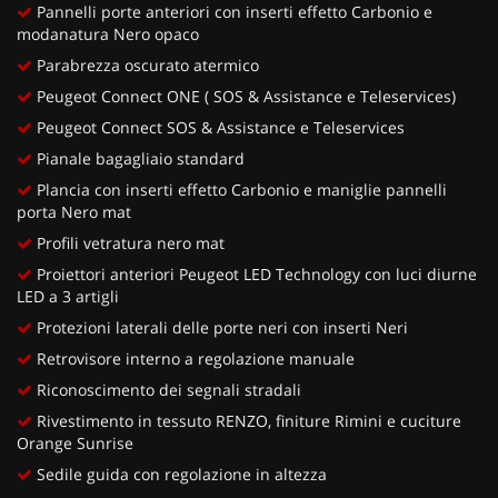
Pannelli porte anteriori con inserti effetto Carbonio e
modanatura Nero opaco
Parabrezza oscurato atermico
Peugeot Connect ONE ( SOS & Assistance e Teleservices)
Peugeot Connect SOS & Assistance e Teleservices
Pianale bagagliaio standard
Plancia con inserti effetto Carbonio e maniglie pannelli
porta Nero mat
Profili vetratura nero mat
Proiettori anteriori Peugeot LED Technology con luci diurne
LED a 3 artigli
Protezioni laterali delle porte neri con inserti Neri
Retrovisore interno a regolazione manuale
Riconoscimento dei segnali stradali
Rivestimento in tessuto RENZO, finiture Rimini e cuciture
Orange Sunrise
Sedile guida con regolazione in altezza