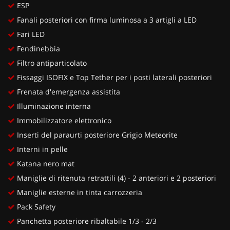
ESP
Fanali posteriori con firma luminosa a 3 artigli a LED
Fari LED
Fendinebbia
Filtro antiparticolato
Fissaggi ISOFIX e Top Tether per i posti laterali posteriori
Frenata d'emergenza assistita
Illuminazione interna
Immobilizzatore elettronico
Inserti del paraurti posteriore Grigio Meteorite
Interni in pelle
Katana nero mat
Maniglie di ritenuta retrattili (4) - 2 anteriori e 2 posteriori
Maniglie esterne in tinta carrozzeria
Pack Safety
Panchetta posteriore ribaltabile 1/3 - 2/3