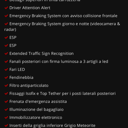
Driver Attention Alert
Emergency Braking System con avviso collisione frontale
Emergency Braking System giorno e notte (videocamera &
radar)
ESP
ESP
Extended Traffic Sign Recognition
Fanali posteriori con firma luminosa a 3 artigli a led
Fari LED
Fendinebbia
Filtro antiparticolato
Fissaggi Isofix e Top Tether per i posti laterali posteriori
Frenata d'emergenza assistita
Illuminazione del bagagliaio
Immobilizzatore elettronico
Inserti della griglia inferiore Grigio Meteorite