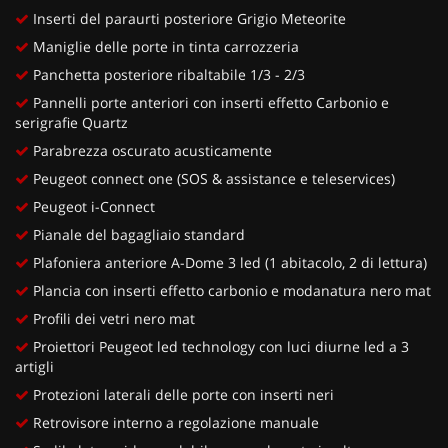
Inserti del paraurti posteriore Grigio Meteorite
Maniglie delle porte in tinta carrozzeria
Panchetta posteriore ribaltabile 1/3 - 2/3
Pannelli porte anteriori con inserti effetto Carbonio e
serigrafie Quartz
Parabrezza oscurato acusticamente
Peugeot connect one (SOS & assistance e teleservices)
Peugeot i-Connect
Pianale del bagagliaio standard
Plafoniera anteriore A-Dome 3 led (1 abitacolo, 2 di lettura)
Plancia con inserti effetto carbonio e modanatura nero mat
Profili dei vetri nero mat
Proiettori Peugeot led technology con luci diurne led a 3
artigli
Protezioni laterali delle porte con inserti neri
Retrovisore interno a regolazione manuale