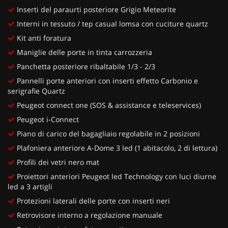
Inserti del paraurti posteriore Grigio Meteorite
Interni in tessuto / tep casual lomsa con cuciture quartz
Kit anti foratura
Maniglie delle porte in tinta carrozzeria
Panchetta posteriore ribaltabile 1/3 - 2/3
Pannelli porte anteriori con inserti effetto Carbonio e
serigrafie Quartz
Peugeot connect one (SOS & assistance e teleservices)
Peugeot i-Connect
Piano di carico del bagagliaio regolabile in 2 posizioni
Plafoniera anteriore A-Dome 3 led (1 abitacolo, 2 di lettura)
Profili dei vetri nero mat
Proiettori anteriori Peugeot led Technology con luci diurne
led a 3 artigli
Protezioni laterali delle porte con inserti neri
Retrovisore interno a regolazione manuale