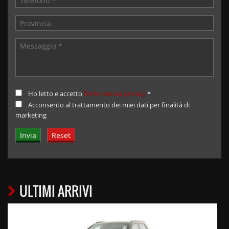
Ho letto e accetto
l'informativa privacy
*
Acconsento al trattamento dei miei dati per finalità di
marketing
ULTIMI ARRIVI