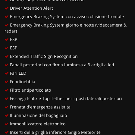
Driver Attention Alert
Emergency Braking System con avviso collisione frontale
Emergency Braking System giorno e notte (videocamera &
radar)
ESP
ESP
Extended Traffic Sign Recognition
Fanali posteriori con firma luminosa a 3 artigli a led
Fari LED
Fendinebbia
Filtro antiparticolato
Fissaggi Isofix e Top Tether per i posti laterali posteriori
Frenata d'emergenza assistita
Illuminazione del bagagliaio
Immobilizzatore elettronico
Inserti della griglia inferiore Grigio Meteorite