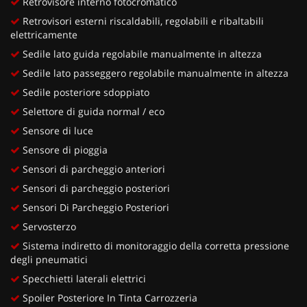
Retrovisore interno fotocromatico
Retrovisori esterni riscaldabili, regolabili e ribaltabili
elettricamente
Sedile lato guida regolabile manualmente in altezza
Sedile lato passeggero regolabile manualmente in altezza
Sedile posteriore sdoppiato
Selettore di guida normal / eco
Sensore di luce
Sensore di pioggia
Sensori di parcheggio anteriori
Sensori di parcheggio posteriori
Sensori Di Parcheggio Posteriori
Servosterzo
Sistema indiretto di monitoraggio della corretta pressione
degli pneumatici
Specchietti laterali elettrici
Spoiler Posteriore In Tinta Carrozzeria