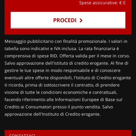
Spese assicurative: €
0
PROCEDI
Contattaci
Messaggio pubblicitario con finalità promozionale. I valori in
tabella sono indicativi e IVA inclusa. La rata finanziaria è
comprensiva di spese RID. Offerta valida per il mese in corso.
Salvo approvazione dell'istituto di credito erogante. Al fine di
gestire le tue spese in modo responsabile e di conoscere
eventuali altre offerte disponibili, l'Istituto di Credito erogante
ti ricorda, prima di sottoscrivere il contratto, di prendere
visione di tutte le condizioni economiche e contrattuali,
facendo riferimento alle Informazioni Europee di Base sul
Credito ai Consumatori presso il punto vendita. Salvo
approvazione dell'Instituto di Credito erogante.
CONTATTACI