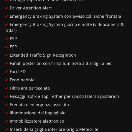
Driver Attention Alert
Emergency Braking System con avviso collisione frontale
Emergency Braking System giorno e notte (videocamera &
radar)
ESP
ESP
Extended Traffic Sign Recognition
Fanali posteriori con firma luminosa a 3 artigli a led
Fari LED
Fendinebbia
Filtro antiparticolato
Fissaggi Isofix e Top Tether per i posti laterali posteriori
Frenata d'emergenza assistita
Illuminazione del bagagliaio
Immobilizzatore elettronico
Inserti della griglia inferiore Grigio Meteorite