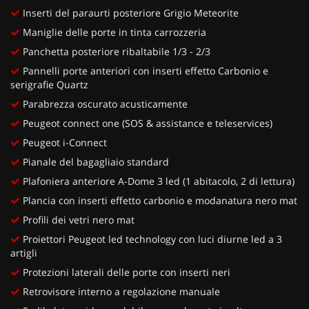
Inserti del paraurti posteriore Grigio Meteorite
Maniglie delle porte in tinta carrozzeria
Panchetta posteriore ribaltabile 1/3 - 2/3
Pannelli porte anteriori con inserti effetto Carbonio e
serigrafie Quartz
Parabrezza oscurato acusticamente
Peugeot connect one (SOS & assistance e teleservices)
Peugeot i-Connect
Pianale del bagagliaio standard
Plafoniera anteriore A-Dome 3 led (1 abitacolo, 2 di lettura)
Plancia con inserti effetto carbonio e modanatura nero mat
Profili dei vetri nero mat
Proiettori Peugeot led technology con luci diurne led a 3
artigli
Protezioni laterali delle porte con inserti neri
Retrovisore interno a regolazione manuale