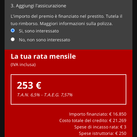
3.
Aggiungi l'assicurazione
L'importo del premio è finanziato nel prestito. Tutela il
tuo rimborso. Maggiori informazioni sulla polizza.
Si, sono interessato
No, non sono interessato
La tua rata mensile
(IVA inclusa)
253 €
T.A.N. 6,5% - T.A.E.G.
7,57
%
Importo finanziato: €
16.850
Costo totale del credito: €
21.269
Spese di incasso rata: €
3
Spese istruttoria: €
250