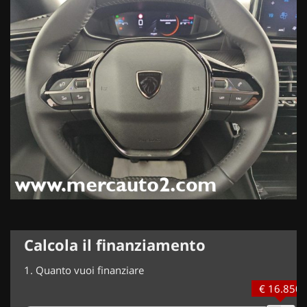
Calcola il finanziamento
1.
Quanto vuoi finanziare
€ 16.850