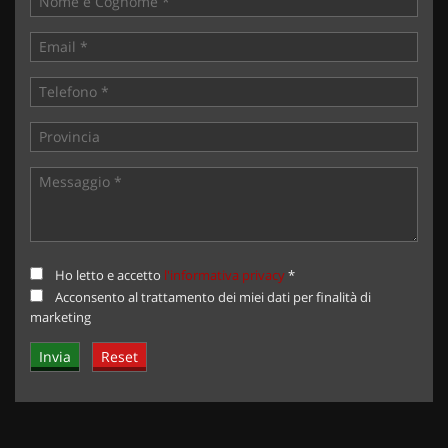
Ho letto e accetto
l'informativa privacy
*
Acconsento al trattamento dei miei dati per finalità di
marketing