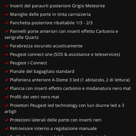
Inserti del paraurti posteriore Grigio Meteorite
Maniglie delle porte in tinta carrozzeria
Panchetta posteriore ribaltabile 1/3 - 2/3
Pannelli porte anteriori con inserti effetto Carbonio e
serigrafie Quartz
Parabrezza oscurato acusticamente
Peugeot connect one (SOS & assistance e teleservices)
Peugeot i-Connect
Pianale del bagagliaio standard
Plafoniera anteriore A-Dome 3 led (1 abitacolo, 2 di lettura)
Plancia con inserti effetto carbonio e modanatura nero mat
Profili dei vetri nero mat
Proiettori Peugeot led technology con luci diurne led a 3
artigli
Protezioni laterali delle porte con inserti neri
Retrovisore interno a regolazione manuale