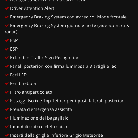
Driver Attention Alert
Emergency Braking System con avviso collisione frontale
Emergency Braking System giorno e notte (videocamera &
radar)
ESP
ESP
Extended Traffic Sign Recognition
Fanali posteriori con firma luminosa a 3 artigli a led
Fari LED
Fendinebbia
Filtro antiparticolato
Fissaggi Isofix e Top Tether per i posti laterali posteriori
Frenata d'emergenza assistita
Illuminazione del bagagliaio
Immobilizzatore elettronico
Inserti della griglia inferiore Grigio Meteorite