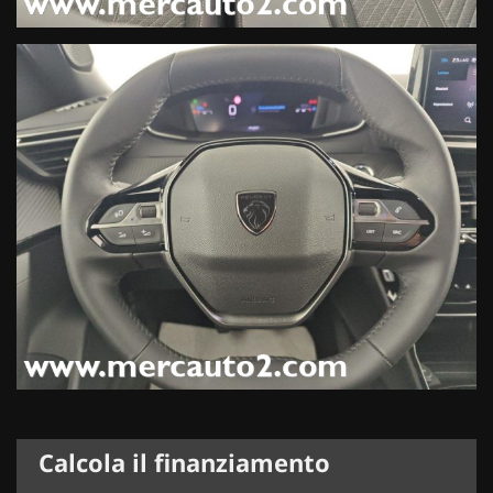
Calcola il finanziamento