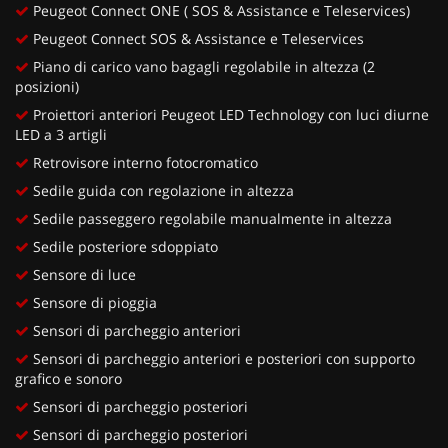
Peugeot Connect ONE ( SOS & Assistance e Teleservices)
Peugeot Connect SOS & Assistance e Teleservices
Piano di carico vano bagagli regolabile in altezza (2
posizioni)
Proiettori anteriori Peugeot LED Technology con luci diurne
LED a 3 artigli
Retrovisore interno fotocromatico
Sedile guida con regolazione in altezza
Sedile passeggero regolabile manualmente in altezza
Sedile posteriore sdoppiato
Sensore di luce
Sensore di pioggia
Sensori di parcheggio anteriori
Sensori di parcheggio anteriori e posteriori con supporto
grafico e sonoro
Sensori di parcheggio posteriori
Sensori di parcheggio posteriori