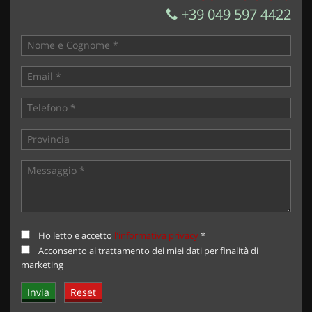
+39 049 597 4422
Ho letto e accetto
l'informativa privacy
*
Acconsento al trattamento dei miei dati per finalità di
marketing