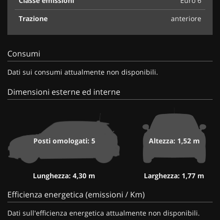
Classe emissioni
Euro 6
Trazione
anteriore
Consumi
Dati sui consumi attualmente non disponibili.
Dimensioni esterne ed interne
Posti omologati: 5
Altezza: 1,52 m
Lunghezza: 4,30 m
Larghezza: 1,77 m
Efficienza energetica (emissioni / Km)
Dati sull'efficienza energetica attualmente non disponibili.