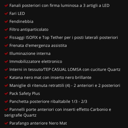
Fanali posteriori con firma luminosa a 3 artigli a LED
Fari LED
Fendinebbia
Filtro antiparticolato
Fissaggi ISOFIX e Top Tether per i posti laterali posteriori
Frenata d'emergenza assistita
Illuminazione interna
Immobilizzatore elettronico
Interni in tessuto/TEP CASUAL LOMSA con cuciture Quartz
Katana nero mat con inserto nero brillante
Maniglie di ritenuta retrattili (4) - 2 anteriori e 2 posteriori
Pack Safety Plus
Panchetta posteriore ribaltabile 1/3 - 2/3
Pannelli porte anteriori con inserti effetto Carbonio e
serigrafie Quartz
Parafango anteriore Nero Mat