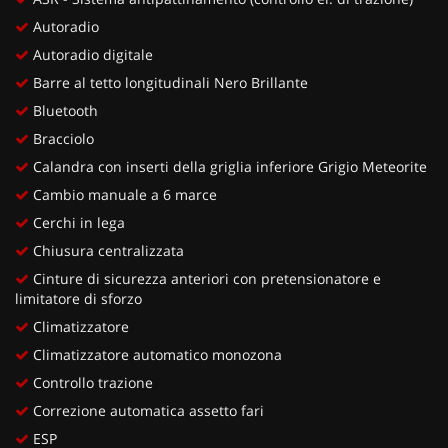
Autoradio
Autoradio digitale
Barre al tetto longitudinali Nero Brillante
Bluetooth
Bracciolo
Calandra con inserti della griglia inferiore Grigio Meteorite
Cambio manuale a 6 marce
Cerchi in lega
Chiusura centralizzata
Cinture di sicurezza anteriori con pretensionatore e
limitatore di sforzo
Climatizzatore
Climatizzatore automatico monozona
Controllo trazione
Correzione automatica assetto fari
ESP