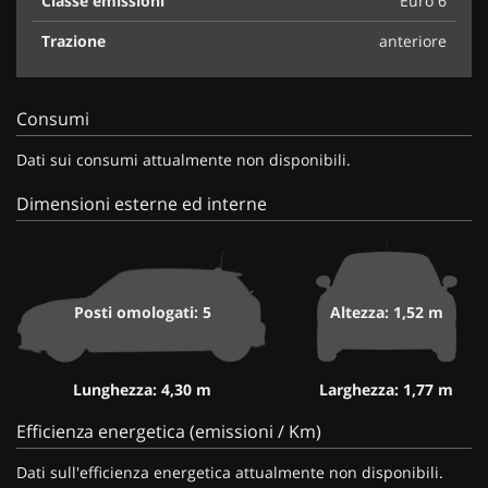
Classe emissioni
Euro 6
Trazione
anteriore
Consumi
Dati sui consumi attualmente non disponibili.
Dimensioni esterne ed interne
Posti omologati: 5
Altezza: 1,52 m
Lunghezza: 4,30 m
Larghezza: 1,77 m
Efficienza energetica (emissioni / Km)
Dati sull'efficienza energetica attualmente non disponibili.