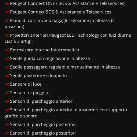
Peugeot Connect ONE ( SOS & Assistance e Teleservices)
Peugeot Connect SOS & Assistance e Teleservices
Piano di carico vano bagagli regolabile in altezza (2
posizioni)
Proiettori anteriori Peugeot LED Technology con luci diurne
LED a 3 artigli
Retrovisore interno fotocromatico
Sedile guida con regolazione in altezza
Sedile passeggero regolabile manualmente in altezza
Sedile posteriore sdoppiato
Sensore di luce
Sensore di pioggia
Sensori di parcheggio anteriori
Sensori di parcheggio anteriori e posteriori con supporto
grafico e sonoro
Sensori di parcheggio posteriori
Sensori di parcheggio posteriori