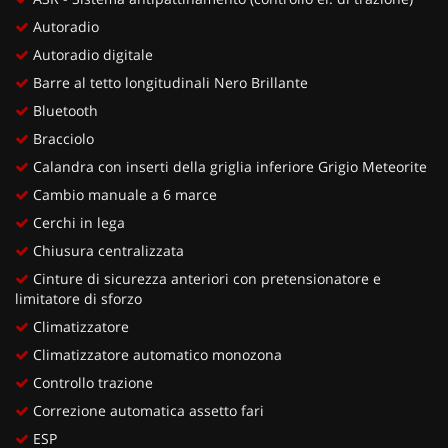
Autoradio
Autoradio digitale
Barre al tetto longitudinali Nero Brillante
Bluetooth
Bracciolo
Calandra con inserti della griglia inferiore Grigio Meteorite
Cambio manuale a 6 marce
Cerchi in lega
Chiusura centralizzata
Cinture di sicurezza anteriori con pretensionatore e
limitatore di sforzo
Climatizzatore
Climatizzatore automatico monozona
Controllo trazione
Correzione automatica assetto fari
ESP