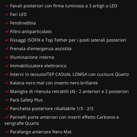
Fanali posteriori con firma luminosa a 3 artigli a LED
Fari LED
Fendinebbia
Filtro antiparticolato
Fissaggi ISOFIX e Top Tether per i posti laterali posteriori
Frenata d'emergenza assistita
Illuminazione interna
Immobilizzatore elettronico
Interni in tessuto/TEP CASUAL LOMSA con cuciture Quartz
Katana nero mat con inserto nero brillante
Maniglie di ritenuta retrattili (4) - 2 anteriori e 2 posteriori
Pack Safety Plus
Panchetta posteriore ribaltabile 1/3 - 2/3
Pannelli porte anteriori con inserti effetto Carbonio e
serigrafie Quartz
Parafango anteriore Nero Mat