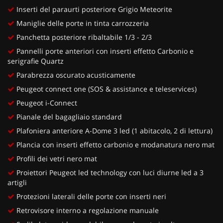
Inserti del paraurti posteriore Grigio Meteorite
Maniglie delle porte in tinta carrozzeria
Panchetta posteriore ribaltabile 1/3 - 2/3
Pannelli porte anteriori con inserti effetto Carbonio e
serigrafie Quartz
Parabrezza oscurato acusticamente
Peugeot connect one (SOS & assistance e teleservices)
Peugeot i-Connect
Pianale del bagagliaio standard
Plafoniera anteriore A-Dome 3 led (1 abitacolo, 2 di lettura)
Plancia con inserti effetto carbonio e modanatura nero mat
Profili dei vetri nero mat
Proiettori Peugeot led technology con luci diurne led a 3
artigli
Protezioni laterali delle porte con inserti neri
Retrovisore interno a regolazione manuale