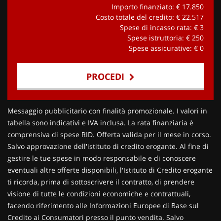
Importo finanziato: €
17.850
Costo totale del credito: €
22.517
Spese di incasso rata: €
3
Spese istruttoria: €
250
Spese assicurative: €
0
PROCEDI
Contattaci
Messaggio pubblicitario con finalità promozionale. I valori in
tabella sono indicativi e IVA inclusa. La rata finanziaria è
comprensiva di spese RID. Offerta valida per il mese in corso.
Salvo approvazione dell'istituto di credito erogante. Al fine di
gestire le tue spese in modo responsabile e di conoscere
eventuali altre offerte disponibili, l'Istituto di Credito erogante
ti ricorda, prima di sottoscrivere il contratto, di prendere
visione di tutte le condizioni economiche e contrattuali,
facendo riferimento alle Informazioni Europee di Base sul
Credito ai Consumatori presso il punto vendita. Salvo