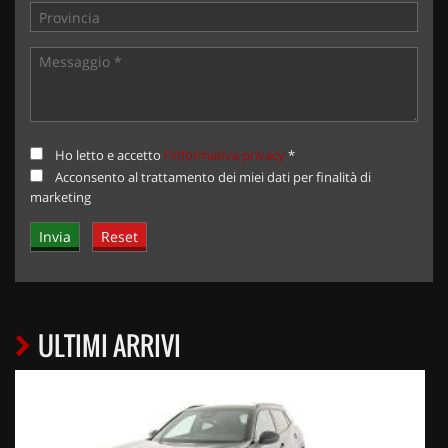
Ho letto e accetto
l'informativa privacy
*
Acconsento al trattamento dei miei dati per finalità di
marketing
ULTIMI ARRIVI