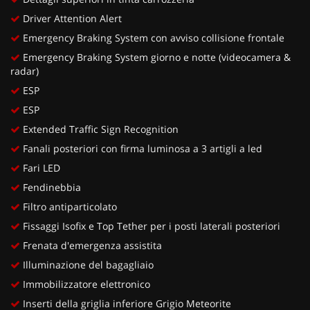
Driver Attention Alert
Emergency Braking System con avviso collisione frontale
Emergency Braking System giorno e notte (videocamera &
radar)
ESP
ESP
Extended Traffic Sign Recognition
Fanali posteriori con firma luminosa a 3 artigli a led
Fari LED
Fendinebbia
Filtro antiparticolato
Fissaggi Isofix e Top Tether per i posti laterali posteriori
Frenata d'emergenza assistita
Illuminazione del bagagliaio
Immobilizzatore elettronico
Inserti della griglia inferiore Grigio Meteorite