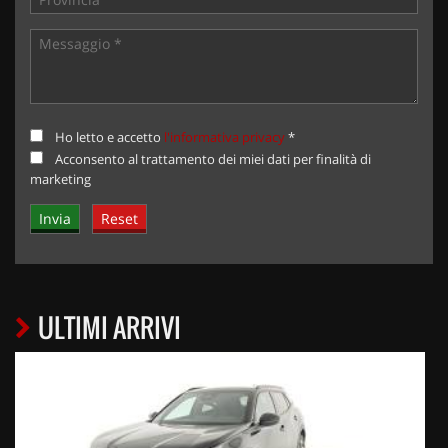
Ho letto e accetto
l'informativa privacy
*
Acconsento al trattamento dei miei dati per finalità di
marketing
ULTIMI ARRIVI