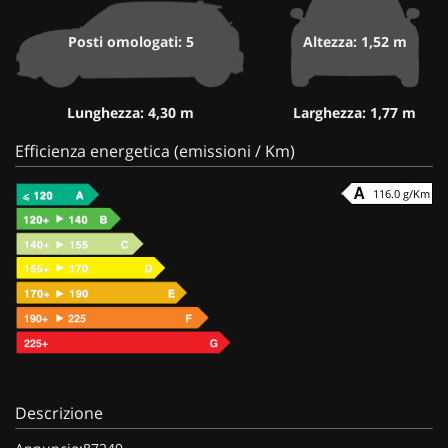
Posti omologati: 5
Altezza: 1,52 m
Lunghezza: 4,30 m
Larghezza: 1,77 m
Efficienza energetica (emissioni / Km)
116.0 g/Km
Descrizione