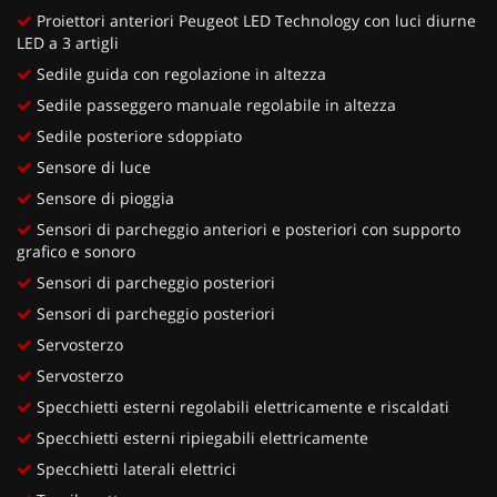
Proiettori anteriori Peugeot LED Technology con luci diurne
LED a 3 artigli
Sedile guida con regolazione in altezza
Sedile passeggero manuale regolabile in altezza
Sedile posteriore sdoppiato
Sensore di luce
Sensore di pioggia
Sensori di parcheggio anteriori e posteriori con supporto
grafico e sonoro
Sensori di parcheggio posteriori
Sensori di parcheggio posteriori
Servosterzo
Servosterzo
Specchietti esterni regolabili elettricamente e riscaldati
Specchietti esterni ripiegabili elettricamente
Specchietti laterali elettrici