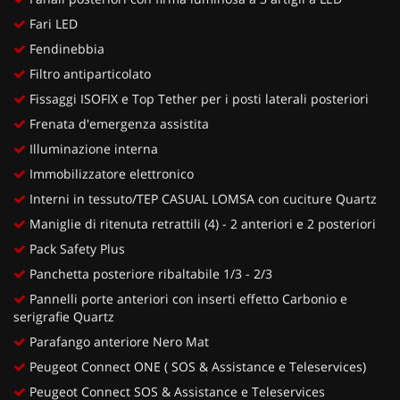
Fari LED
Fendinebbia
Filtro antiparticolato
Fissaggi ISOFIX e Top Tether per i posti laterali posteriori
Frenata d'emergenza assistita
Illuminazione interna
Immobilizzatore elettronico
Interni in tessuto/TEP CASUAL LOMSA con cuciture Quartz
Maniglie di ritenuta retrattili (4) - 2 anteriori e 2 posteriori
Pack Safety Plus
Panchetta posteriore ribaltabile 1/3 - 2/3
Pannelli porte anteriori con inserti effetto Carbonio e
serigrafie Quartz
Parafango anteriore Nero Mat
Peugeot Connect ONE ( SOS & Assistance e Teleservices)
Peugeot Connect SOS & Assistance e Teleservices