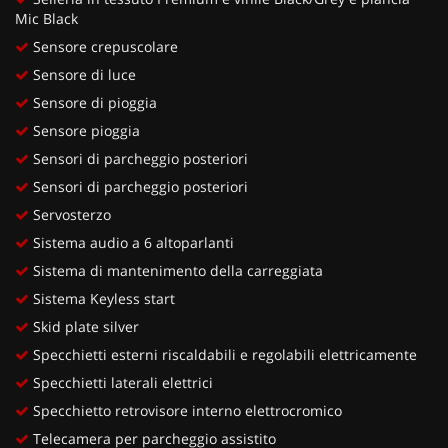
Mic Black
Sensore crepuscolare
Sensore di luce
Sensore di pioggia
Sensore pioggia
Sensori di parcheggio posteriori
Sensori di parcheggio posteriori
Servosterzo
Sistema audio a 6 altoparlanti
Sistema di mantenimento della carreggiata
Sistema Keyless start
Skid plate silver
Specchietti esterni riscaldabili e regolabili elettricamente
Specchietti laterali elettrici
Specchietto retrovisore interno elettrocromico
Telecamera per parcheggio assistito