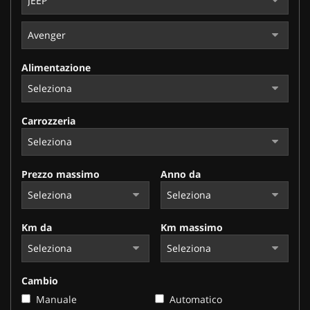
Alimentazione
Carrozzeria
Prezzo massimo
Anno da
Km da
Km massimo
Cambio
Manuale
Automatico