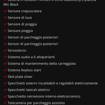
Mic Black
Sensore crepuscolare
Sensore di luce
Sensore di pioggia
Sensore pioggia
Sensori di parcheggio posteriori
Sensori di parcheggio posteriori
Servosterzo
Sistema audio a 6 altoparlanti
Sistema di mantenimento della carreggiata
Sistema Keyless start
Skid plate silver
Specchietti esterni riscaldabili e regolabili elettricamente
Specchietti laterali elettrici
Specchietto retrovisore interno elettrocromico
Telecamera per parcheggio assistito