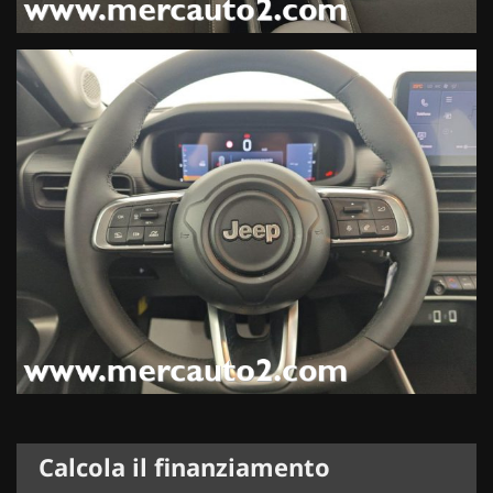
Calcola il finanziamento