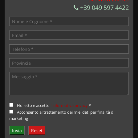
+39 049 597 4422
Ho letto e accetto
l'informativa privacy
*
Acconsento al trattamento dei miei dati per finalità di
marketing