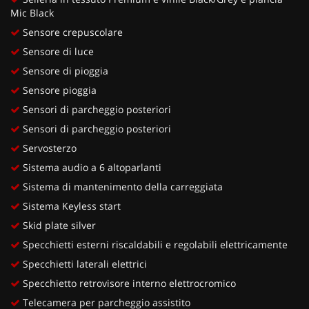
Mic Black
Sensore crepuscolare
Sensore di luce
Sensore di pioggia
Sensore pioggia
Sensori di parcheggio posteriori
Sensori di parcheggio posteriori
Servosterzo
Sistema audio a 6 altoparlanti
Sistema di mantenimento della carreggiata
Sistema Keyless start
Skid plate silver
Specchietti esterni riscaldabili e regolabili elettricamente
Specchietti laterali elettrici
Specchietto retrovisore interno elettrocromico
Telecamera per parcheggio assistito