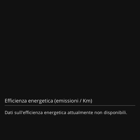
Efficienza energetica (emissioni / Km)
Dati sull'efficienza energetica attualmente non disponibili.