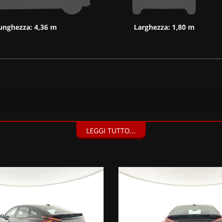
unghezza: 4,36 m
Larghezza: 1,80 m
LEGGI TUTTO...