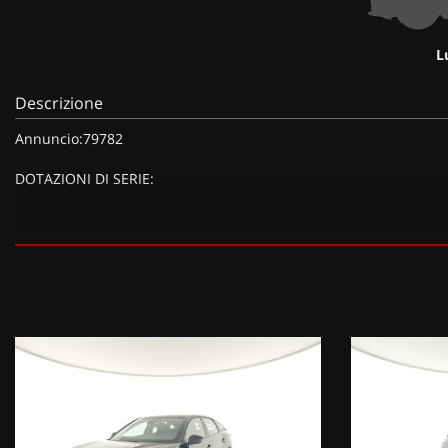
L
Descrizione
Annuncio:79782
DOTAZIONI DI SERIE:
DOTAZIONI EXTRA: