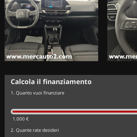
Calcola il finanziamento
1.
Quanto vuoi finanziare
1.000 €
2.
Quante rate desideri