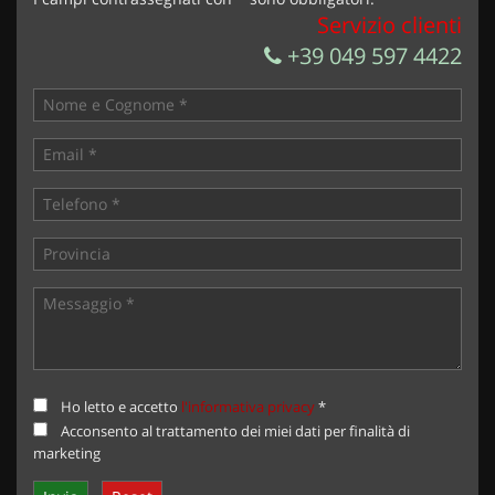
Servizio clienti
+39 049 597 4422
Ho letto e accetto
l'informativa privacy
*
Acconsento al trattamento dei miei dati per finalità di
marketing