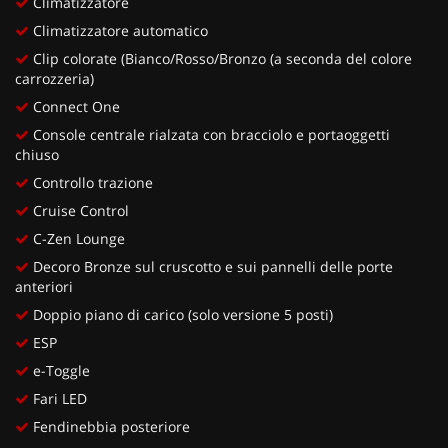
Climatizzatore
Climatizzatore automatico
Clip colorate (Bianco/Rosso/Bronzo (a seconda del colore
carrozzeria)
Connect One
Console centrale rialzata con bracciolo e portaoggetti
chiuso
Controllo trazione
Cruise Control
C-Zen Lounge
Decoro Bronze sul cruscotto e sui pannelli delle porte
anteriori
Doppio piano di carico (solo versione 5 posti)
ESP
e-Toggle
Fari LED
Fendinebbia posteriore