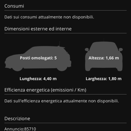
Consumi
Dati sui consumi attualmente non disponibili.
Dimensioni esterne ed interne
Posti omologati: 5
Altezza: 1,66 m
Lunghezza: 4,40 m
Larghezza: 1,80 m
Efficienza energetica (emissioni / Km)
Dati sull'efficienza energetica attualmente non disponibili.
Descrizione
Annuncio:85710