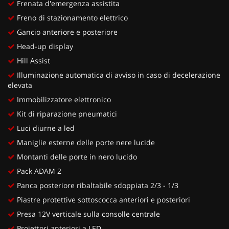
Frenata d'emergenza assistita
Freno di stazionamento elettrico
Gancio anteriore e posteriore
Head-up display
Hill Assist
Illuminazione automatica di avviso in caso di decelerazione
elevata
Immobilizzatore elettronico
Kit di riparazione pneumatici
Luci diurne a led
Maniglie esterne delle porte nere lucide
Montanti delle porte in nero lucido
Pack ADAM 2
Panca posteriore ribaltabile sdoppiata 2/3 - 1/3
Piastre protettive sottoscocca anteriori e posteriori
Presa 12V verticale sulla consolle centrale
Proiettori anteriori a LED