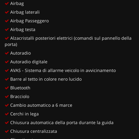
Airbag
Airbag laterali
Airbag Passeggero
Airbag testa
Alzacristalli posteriori elettrici (comandi sul pannello della
porta)
Autoradio
Autoradio digitale
AVAS - Sistema di allarme veicolo in avvicinamento
Barre al tetto in colore nero lucido
Bluetooth
Bracciolo
Cambio automatico a 6 marce
Cerchi in lega
Chiusura automatica della porta durante la guida
Chiusura centralizzata