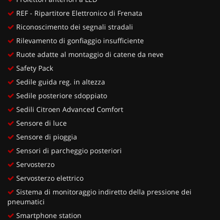
REF - Ripartitore Elettronico di Frenata
Riconoscimento dei segnali stradali
Rilevamento di gonfiaggio insufficiente
Ruote adatte al montaggio di catene da neve
Safety Pack
Sedile guida reg. in altezza
Sedile posteriore sdoppiato
Sedili Citroen Advanced Comfort
Sensore di luce
Sensore di pioggia
Sensori di parcheggio posteriori
Servosterzo
Servosterzo elettrico
Sistema di monitoraggio indiretto della pressione dei
pneumatici
Smartphone station