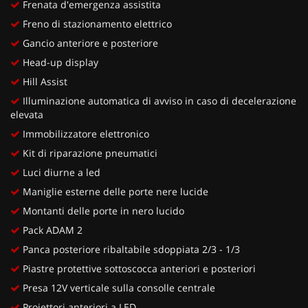
Frenata d'emergenza assistita
Freno di stazionamento elettrico
Gancio anteriore e posteriore
Head-up display
Hill Assist
Illuminazione automatica di avviso in caso di decelerazione
elevata
Immobilizzatore elettronico
Kit di riparazione pneumatici
Luci diurne a led
Maniglie esterne delle porte nere lucide
Montanti delle porte in nero lucido
Pack ADAM 2
Panca posteriore ribaltabile sdoppiata 2/3 - 1/3
Piastre protettive sottoscocca anteriori e posteriori
Presa 12V verticale sulla consolle centrale
Proiettori anteriori a LED