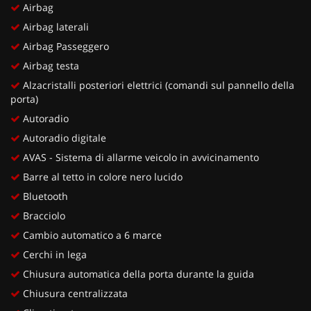
Airbag
Airbag laterali
Airbag Passeggero
Airbag testa
Alzacristalli posteriori elettrici (comandi sul pannello della
porta)
Autoradio
Autoradio digitale
AVAS - Sistema di allarme veicolo in avvicinamento
Barre al tetto in colore nero lucido
Bluetooth
Bracciolo
Cambio automatico a 6 marce
Cerchi in lega
Chiusura automatica della porta durante la guida
Chiusura centralizzata