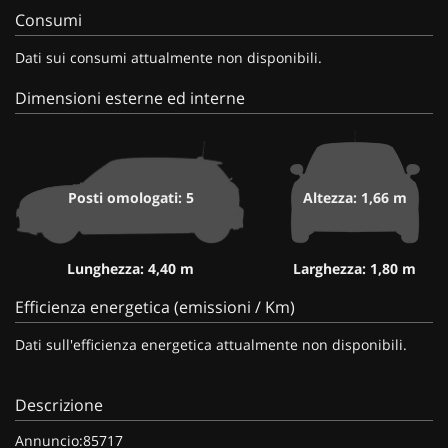
Consumi
Dati sui consumi attualmente non disponibili.
Dimensioni esterne ed interne
Posti omologati: 5
Altezza: 1,66 m
Lunghezza: 4,40 m
Larghezza: 1,80 m
Efficienza energetica (emissioni / Km)
Dati sull'efficienza energetica attualmente non disponibili.
Descrizione
Annuncio:85717