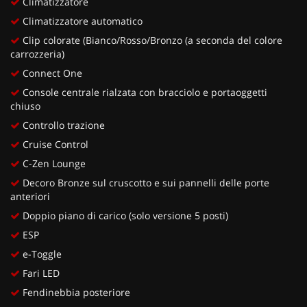
Climatizzatore
Climatizzatore automatico
Clip colorate (Bianco/Rosso/Bronzo (a seconda del colore
carrozzeria)
Connect One
Console centrale rialzata con bracciolo e portaoggetti
chiuso
Controllo trazione
Cruise Control
C-Zen Lounge
Decoro Bronze sul cruscotto e sui pannelli delle porte
anteriori
Doppio piano di carico (solo versione 5 posti)
ESP
e-Toggle
Fari LED
Fendinebbia posteriore