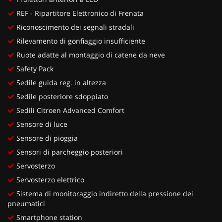
REF - Ripartitore Elettronico di Frenata
Riconoscimento dei segnali stradali
Rilevamento di gonfiaggio insufficiente
Ruote adatte al montaggio di catene da neve
Safety Pack
Sedile guida reg. in altezza
Sedile posteriore sdoppiato
Sedili Citroen Advanced Comfort
Sensore di luce
Sensore di pioggia
Sensori di parcheggio posteriori
Servosterzo
Servosterzo elettrico
Sistema di monitoraggio indiretto della pressione dei
pneumatici
Smartphone station