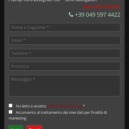
Servizio clienti
+39 049 597 4422
Ho letto e accetto
l'informativa privacy
*
Acconsento al trattamento dei miei dati per finalità di
marketing