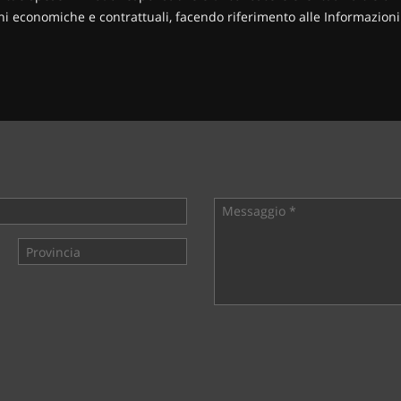
zioni economiche e contrattuali, facendo riferimento alle Informazio