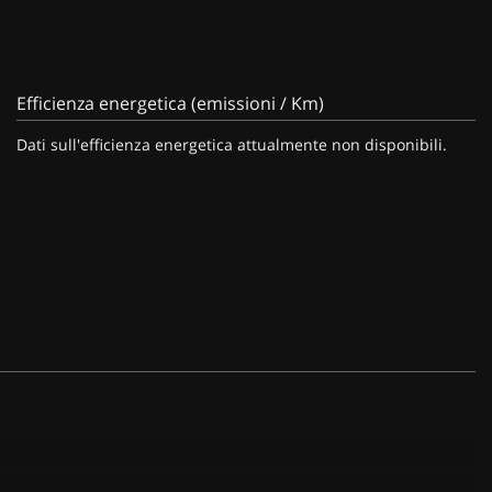
Efficienza energetica (emissioni / Km)
Dati sull'efficienza energetica attualmente non disponibili.