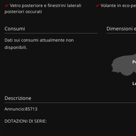
Vetro posteriore e finestrini laterali
Volante in eco-pe
posteriori oscurati
Consumi
Dimensioni e
Dati sui consumi attualmente non
disponibili.
P
L
Descrizione
Annuncio:85713
DOTAZIONI DI SERIE: