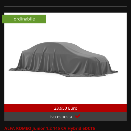
ordinabile
23.950 Euro
iva esposta
ALFA ROMEO Junior 1.2 145 CV Hybrid eDCT6