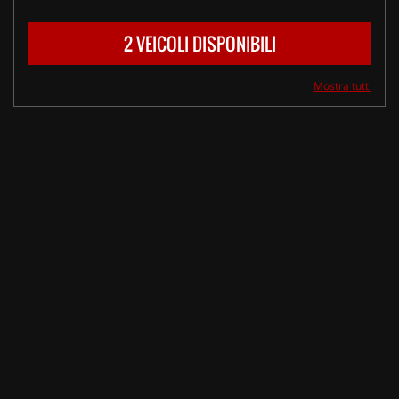
2 VEICOLI DISPONIBILI
Mostra tutti