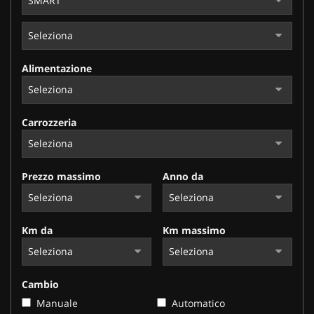
Alimentazione
Carrozzeria
Prezzo massimo
Anno da
Km da
Km massimo
Cambio
Manuale
Automatico