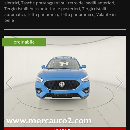
elettrici, Tasche portaoggetti sul retro dei sedili anteriori,
Tergicristalli Aero anteriori e posteriori, Tergicristalli
automatici, Tetto panorama, Tetto panoramico, Volante in
pelle
ordinabile