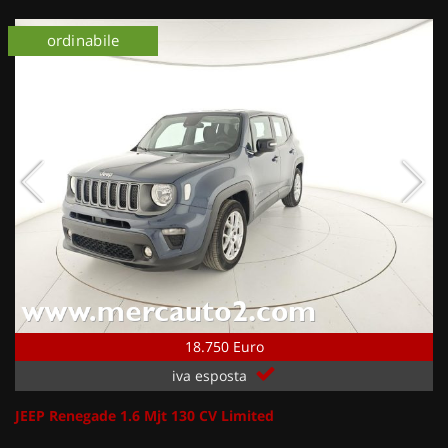
ordinabile
18.750 Euro
iva esposta
JEEP Renegade 1.6 Mjt 130 CV Limited