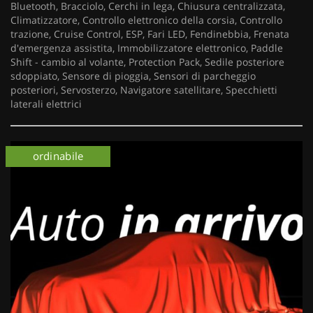
Bluetooth, Bracciolo, Cerchi in lega, Chiusura centralizzata,
Climatizzatore, Controllo elettronico della corsia, Controllo
trazione, Cruise Control, ESP, Fari LED, Fendinebbia, Frenata
d'emergenza assistita, Immobilizzatore elettronico, Paddle
Shift - cambio al volante, Protection Pack, Sedile posteriore
sdoppiato, Sensore di pioggia, Sensori di parcheggio
posteriori, Servosterzo, Navigatore satellitare, Specchietti
laterali elettrici
ordinabile