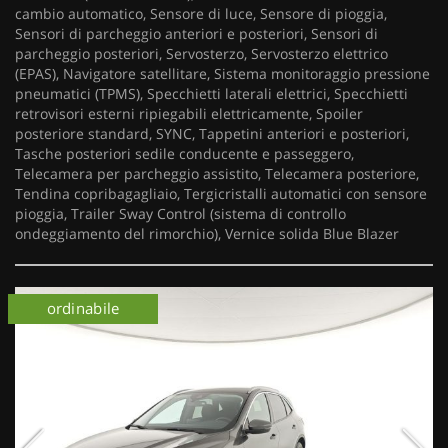
cambio automatico, Sensore di luce, Sensore di pioggia,
Sensori di parcheggio anteriori e posteriori, Sensori di
parcheggio posteriori, Servosterzo, Servosterzo elettrico
(EPAS), Navigatore satellitare, Sistema monitoraggio pressione
pneumatici (TPMS), Specchietti laterali elettrici, Specchietti
retrovisori esterni ripiegabili elettricamente, Spoiler
posteriore standard, SYNC, Tappetini anteriori e posteriori,
Tasche posteriori sedile conducente e passeggero,
Telecamera per parcheggio assistito, Telecamera posteriore,
Tendina copribagagliaio, Tergicristalli automatici con sensore
pioggia, Trailer Sway Control (sistema di controllo
ondeggiamento del rimorchio), Vernice solida Blue Blazer
ordinabile