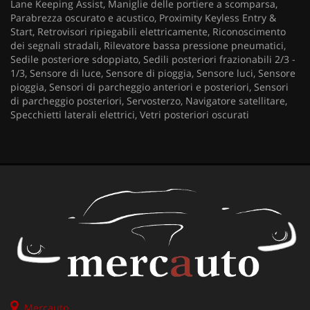
Lane Keeping Assist, Maniglie delle portiere a scomparsa,
Parabrezza oscurato e acustico, Proximity Keyless Entry &
Start, Retrovisori ripiegabili elettricamente, Riconoscimento
dei segnali stradali, Rilevatore bassa pressione pneumatici,
Sedile posteriore sdoppiato, Sedili posteriori frazionabili 2/3 -
1/3, Sensore di luce, Sensore di pioggia, Sensore luci, Sensore
pioggia, Sensori di parcheggio anteriori e posteriori, Sensori
di parcheggio posteriori, Servosterzo, Navigatore satellitare,
Specchietti laterali elettrici, Vetri posteriori oscurati
Mercauto