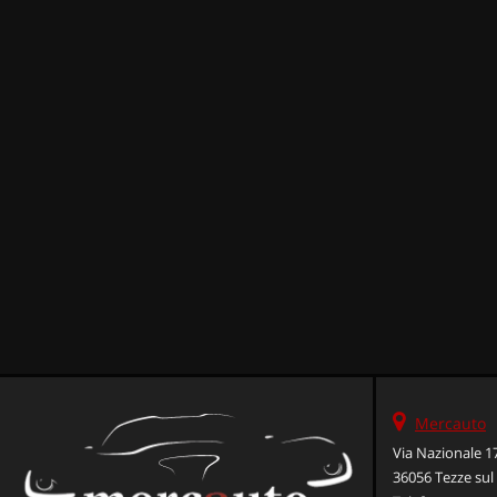
Mercauto
Via Nazionale 1
36056 Tezze sul 