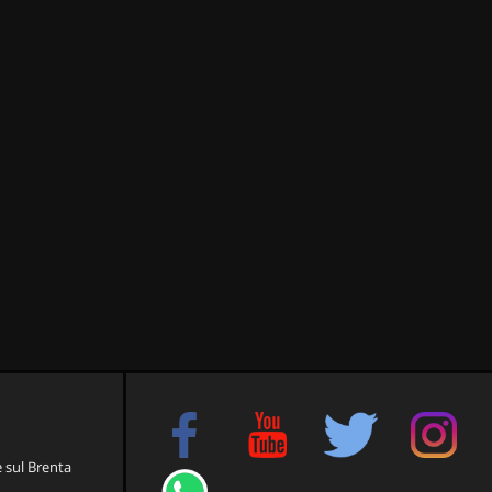
e sul Brenta