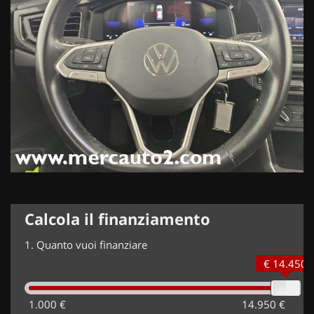
Calcola il finanziamento
1.
Quanto vuoi finanziare
€ 14.450
1.000 €
14.950 €