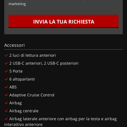
marketing
INVIA LA TUA RICHIESTA
Accessori
2 luci di lettura anteriori
2 USB-C anteriori, 2 USB-C posteriori
5 Porte
6 altoparlanti
ABS
Adaptive Cruise Control
Airbag
Airbag centrale
Airbag laterale anteriore con airbag per la testa e airbag
interattivo anteriore