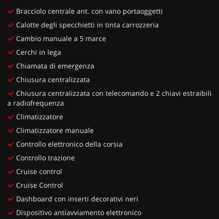
Bracciolo centrale ant. con vano portaoggetti
Calotte degli specchietti in tinta carrozzeria
Cambio manuale a 5 marce
Cerchi in lega
Chiamata di emergenza
Chiusura centralizzata
Chiusura centralizzata con telecomando e 2 chiavi estraibili
a radiofrequenza
Climatizzatore
Climatizzatore manuale
Controllo elettronico della corsia
Controllo trazione
Cruise control
Cruise Control
Dashboard con inserti decorativi neri
Dispositivo antiavviamento elettronico