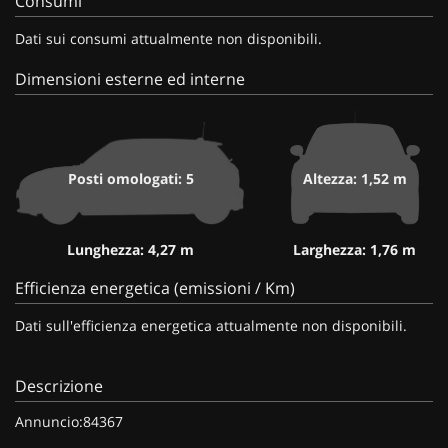
Consumi
Dati sui consumi attualmente non disponibili.
Dimensioni esterne ed interne
Posti omologati: 5
Altezza: 1,52 m
Lunghezza: 4,27 m
Larghezza: 1,76 m
Efficienza energetica (emissioni / Km)
Dati sull'efficienza energetica attualmente non disponibili.
Descrizione
Annuncio:84367