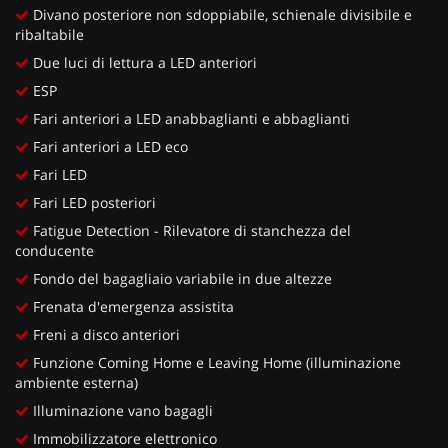
Divano posteriore non sdoppiabile, schienale divisibile e
ribaltabile
Due luci di lettura a LED anteriori
ESP
Fari anteriori a LED anabbaglianti e abbaglianti
Fari anteriori a LED eco
Fari LED
Fari LED posteriori
Fatigue Detection - Rilevatore di stanchezza del
conducente
Fondo del bagagliaio variabile in due altezze
Frenata d'emergenza assistita
Freni a disco anteriori
Funzione Coming Home e Leaving Home (illuminazione
ambiente esterna)
Illuminazione vano bagagli
Immobilizzatore elettronico