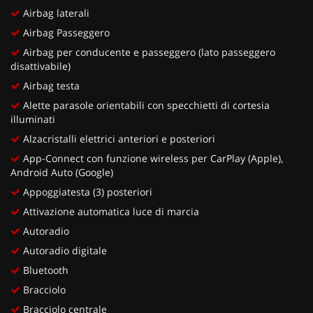
Airbag laterali
Airbag Passeggero
Airbag per conducente e passeggero (lato passeggero
disattivabile)
Airbag testa
Alette parasole orientabili con specchietti di cortesia
illuminati
Alzacristalli elettrici anteriori e posteriori
App-Connect con funzione wireless per CarPlay (Apple),
Android Auto (Google)
Appoggiatesta (3) posteriori
Attivazione automatica luce di marcia
Autoradio
Autoradio digitale
Bluetooth
Bracciolo
Bracciolo centrale