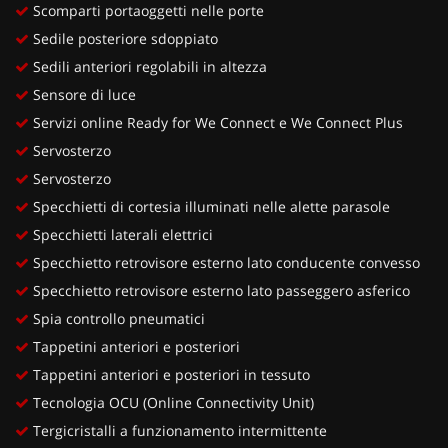
Scomparti portaoggetti nelle porte
Sedile posteriore sdoppiato
Sedili anteriori regolabili in altezza
Sensore di luce
Servizi online Ready for We Connect e We Connect Plus
Servosterzo
Servosterzo
Specchietti di cortesia illuminati nelle alette parasole
Specchietti laterali elettrici
Specchietto retrovisore esterno lato conducente convesso
Specchietto retrovisore esterno lato passeggero asferico
Spia controllo pneumatici
Tappetini anteriori e posteriori
Tappetini anteriori e posteriori in tessuto
Tecnologia OCU (Online Connectivity Unit)
Tergicristalli a funzionamento intermittente