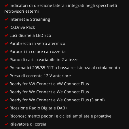
Indicatori di direzione laterali integrati negli specchietti
retrovisori esterni
Internet & Streaming
IQ.Drive Pack
Luci diurne a LED Eco
Parabrezza in vetro atermico
Paraurti in colore carrozzeria
Piano di carico variabile in 2 altezze
Pneumatici 205/55 R17 a bassa resistenza al rotolamento
Presa di corrente 12 V anteriore
Ready for VW Connect e VW Connect Plus
Ready for We Connect e We Connect Plus
Ready for We Connect e We Connect Plus (3 anni)
Ricezione Radio Digitale DAB+
Riconoscimento pedoni e ciclisti ampliate e proattive
Rilevatore di corsia