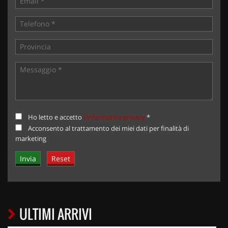
Ho letto e accetto
l'informativa privacy
*
Acconsento al trattamento dei miei dati per finalità di
marketing
ULTIMI ARRIVI