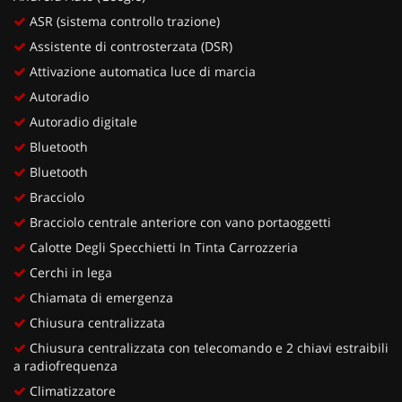
ASR (sistema controllo trazione)
Assistente di controsterzata (DSR)
Attivazione automatica luce di marcia
Autoradio
Autoradio digitale
Bluetooth
Bluetooth
Bracciolo
Bracciolo centrale anteriore con vano portaoggetti
Calotte Degli Specchietti In Tinta Carrozzeria
Cerchi in lega
Chiamata di emergenza
Chiusura centralizzata
Chiusura centralizzata con telecomando e 2 chiavi estraibili
a radiofrequenza
Climatizzatore