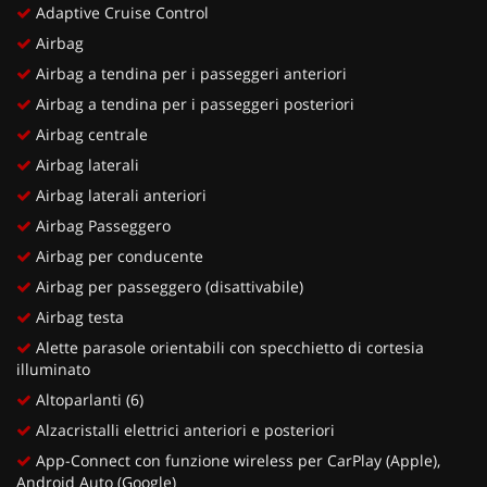
Adaptive Cruise Control
Airbag
Airbag a tendina per i passeggeri anteriori
Airbag a tendina per i passeggeri posteriori
Airbag centrale
Airbag laterali
Airbag laterali anteriori
Airbag Passeggero
Airbag per conducente
Airbag per passeggero (disattivabile)
Airbag testa
Alette parasole orientabili con specchietto di cortesia
illuminato
Altoparlanti (6)
Alzacristalli elettrici anteriori e posteriori
App-Connect con funzione wireless per CarPlay (Apple),
Android Auto (Google)