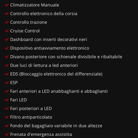
Climatizzatore Manuale
Controllo elettronico della corsia
Controllo trazione
Cruise Control
Dashboard con inserti decorativi neri
Dispositivo antiavviamento elettronico
Divano posteriore con schienale divisibile e ribaltabile
Due luci di lettura a led anteriori
EDS (Bloccaggio elettronico del differenziale)
ESP
Fari anteriori a LED anabbaglianti e abbaglianti
Fari LED
Fari posteriori a LED
Filtro antiparticolato
Fondo del bagagliaio variabile in due altezze
Frenata d'emergenza assistita