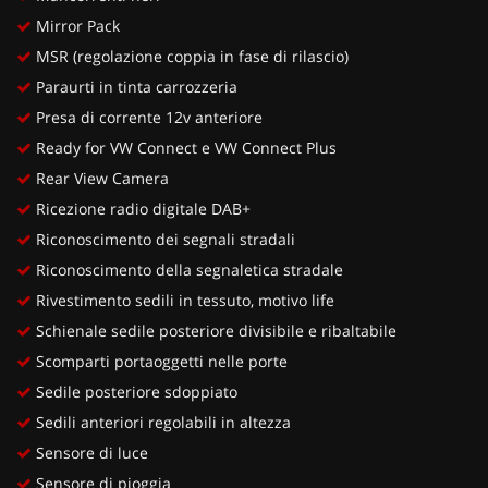
Mirror Pack
MSR (regolazione coppia in fase di rilascio)
Paraurti in tinta carrozzeria
Presa di corrente 12v anteriore
Ready for VW Connect e VW Connect Plus
Rear View Camera
Ricezione radio digitale DAB+
Riconoscimento dei segnali stradali
Riconoscimento della segnaletica stradale
Rivestimento sedili in tessuto, motivo life
Schienale sedile posteriore divisibile e ribaltabile
Scomparti portaoggetti nelle porte
Sedile posteriore sdoppiato
Sedili anteriori regolabili in altezza
Sensore di luce
Sensore di pioggia