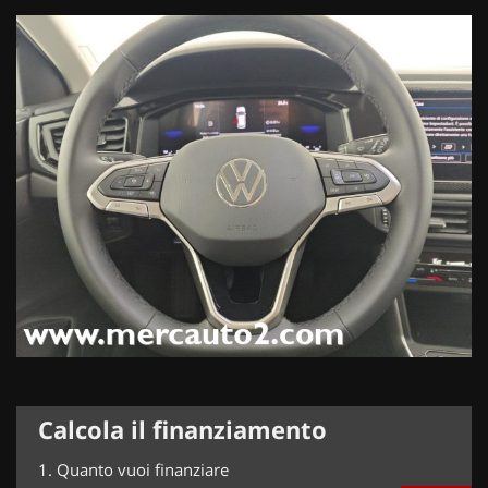
Calcola il finanziamento
1.
Quanto vuoi finanziare