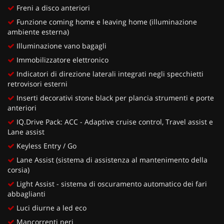
Freni a disco anteriori
Funzione coming home e leaving home (illuminazione
ambiente esterna)
Illuminazione vano bagagli
Immobilizzatore elettronico
Indicatori di direzione laterali integrati negli specchietti
retrovisori esterni
Inserti decorativi stone black per plancia strumenti e porte
anteriori
IQ.Drive Pack: ACC - Adaptive cruise control, Travel assist e
Lane assist
Keyless Entry / Go
Lane Assist (sistema di assistenza al mantenimento della
corsia)
Light Assist - sistema di oscuramento automatico dei fari
abbaglianti
Luci diurne a led eco
Mancorrenti neri