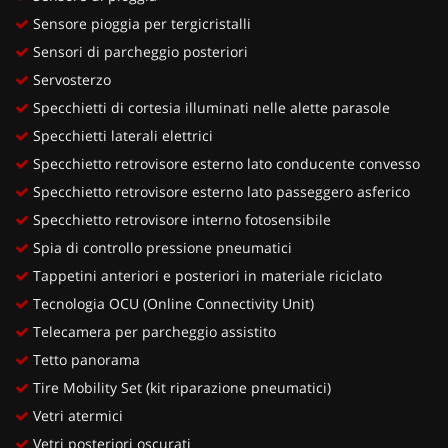
Sensore pioggia per tergicristalli
Sensori di parcheggio posteriori
Servosterzo
Specchietti di cortesia illuminati nelle alette parasole
Specchietti laterali elettrici
Specchietto retrovisore esterno lato conducente convesso
Specchietto retrovisore esterno lato passeggero asferico
Specchietto retrovisore interno fotosensibile
Spia di controllo pressione pneumatici
Tappetini anteriori e posteriori in materiale riciclato
Tecnologia OCU (Online Connectivity Unit)
Telecamera per parcheggio assistito
Tetto panorama
Tire Mobility Set (kit riparazione pneumatici)
Vetri atermici
Vetri posteriori oscurati