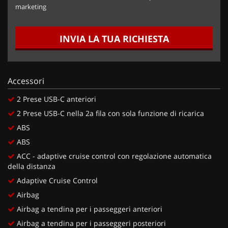
marketing
INVIA LA TUA RICHIESTA
Accessori
2 Prese USB-C anteriori
2 Prese USB-C nella 2a fila con sola funzione di ricarica
ABS
ABS
ACC - adaptive cruise control con regolazione automatica
della distanza
Adaptive Cruise Control
Airbag
Airbag a tendina per i passeggeri anteriori
Airbag a tendina per i passeggeri posteriori