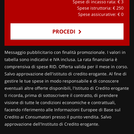
Spese di incasso rata: €
3
Spese istruttoria: €
250
Spese assicurative: €
0
PROCEDI
Contattaci
Messaggio pubblicitario con finalità promozionale. I valori in
tabella sono indicativi e IVA inclusa. La rata finanziaria è
comprensiva di spese RID. Offerta valida per il mese in corso.
Salvo approvazione dell'istituto di credito erogante. Al fine di
gestire le tue spese in modo responsabile e di conoscere
eventuali altre offerte disponibili, l'Istituto di Credito erogante
ti ricorda, prima di sottoscrivere il contratto, di prendere
visione di tutte le condizioni economiche e contrattuali,
facendo riferimento alle Informazioni Europee di Base sul
Credito ai Consumatori presso il punto vendita. Salvo
approvazione dell'Instituto di Credito erogante.