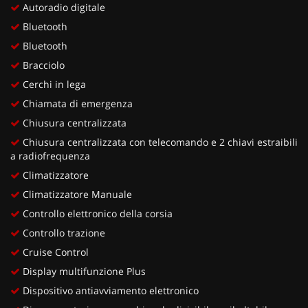
Autoradio digitale
Bluetooth
Bluetooth
Bracciolo
Cerchi in lega
Chiamata di emergenza
Chiusura centralizzata
Chiusura centralizzata con telecomando e 2 chiavi estraibili
a radiofrequenza
Climatizzatore
Climatizzatore Manuale
Controllo elettronico della corsia
Controllo trazione
Cruise Control
Display multifunzione Plus
Dispositivo antiavviamento elettronico