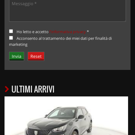
Ho letto e accetto
l'informativa privacy
*
Acconsento al trattamento dei miei dati per finalità di
marketing
ULTIMI ARRIVI