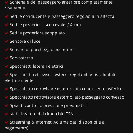
Schienale del passeggero anteriore completamente
ribaltabile
Sedile conducente e passeggero regolabili in altezza
Sedile posteriore scorrevole (14 cm)
Sedile posteriore sdoppiato
Sensore di luce
Sensori di parcheggio posteriori
Servosterzo
Specchietti laterali elettrici
Specchietti retrovisori esterni regolabili e riscaldabili
elettricamente
Specchietto retrovisore esterno lato conducente asferico
Specchietto retrovisore esterno lato passeggero convesso
Spia di controllo pressione pneumatici
stabilizzatore del rimorchio TSA
Streaming & Internet (volume dati disponibile a
pagamento)