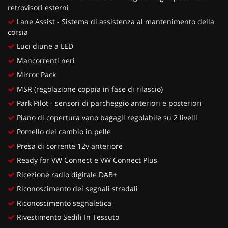
retrovisori esterni
Lane Assist - Sistema di assistenza al mantenimento della
corsia
Luci diune a LED
Mancorrenti neri
Mirror Pack
MSR (regolazione coppia in fase di rilascio)
Park Pilot - sensori di parcheggio anteriori e posteriori
Piano di copertura vano bagagli regolabile su 2 livelli
Pomello del cambio in pelle
Presa di corrente 12v anteriore
Ready for VW Connect e VW Connect Plus
Ricezione radio digitale DAB+
Riconoscimento dei segnali stradali
Riconoscimento segnaletica
Rivestimento Sedili In Tessuto