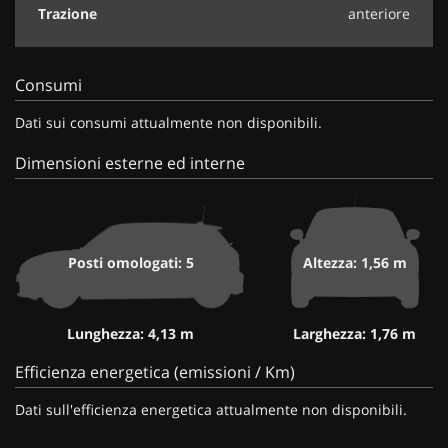
Trazione
anteriore
Consumi
Dati sui consumi attualmente non disponibili.
Dimensioni esterne ed interne
Posti omologati: 5
Altezza: 1,56 m
Lunghezza: 4,13 m
Larghezza: 1,76 m
Efficienza energetica (emissioni / Km)
Dati sull'efficienza energetica attualmente non disponibili.