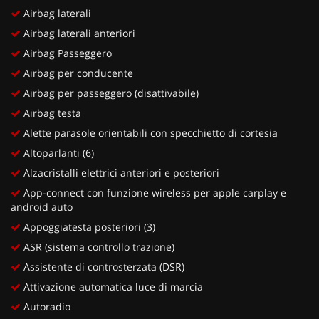
Airbag laterali
Airbag laterali anteriori
Airbag Passeggero
Airbag per conducente
Airbag per passeggero (disattivabile)
Airbag testa
Alette parasole orientabili con specchietto di cortesia
Altoparlanti (6)
Alzacristalli elettrici anteriori e posteriori
App-connect con funzione wireless per apple carplay e
android auto
Appoggiatesta posteriori (3)
ASR (sistema controllo trazione)
Assistente di controsterzata (DSR)
Attivazione automatica luce di marcia
Autoradio