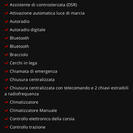
Assistente di controsterzata (DSR)
Attivazione automatica luce di marcia
Autoradio
Autoradio digitale
Bluetooth
Bluetooth
Bracciolo
Cerchi in lega
Chiamata di emergenza
Chiusura centralizzata
Chiusura centralizzata con telecomando e 2 chiavi estraibili
a radiofrequenza
Climatizzatore
Climatizzatore Manuale
Controllo elettronico della corsia
Controllo trazione