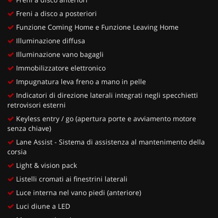
Freni a disco a posteriori
Funzione Coming Home e Funzione Leaving Home
Illuminazione diffusa
Illuminazione vano bagagli
Immobilizzatore elettronico
Impugnatura leva freno a mano in pelle
Indicatori di direzione laterali integrati negli specchietti
retrovisori esterni
Keyless entry / go (apertura porte e avviamento motore
senza chiave)
Lane Assist - Sistema di assistenza al mantenimento della
corsia
Light & vision pack
Listelli cromati ai finestrini laterali
Luce interna nel vano piedi (anteriore)
Luci diune a LED