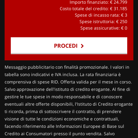
Importo finanziato: €
24.799
Costo totale del credito: €
31.185
Spese di incasso rata: €
3
Spese istruttoria: €
250
Spese assicurative: €
0
PROCEDI
Contattaci
Messaggio pubblicitario con finalità promozionale. I valori in
tabella sono indicativi e IVA inclusa. La rata finanziaria è
comprensiva di spese RID. Offerta valida per il mese in corso.
Salvo approvazione dell'istituto di credito erogante. Al fine di
gestire le tue spese in modo responsabile e di conoscere
eventuali altre offerte disponibili, l'Istituto di Credito erogante
ti ricorda, prima di sottoscrivere il contratto, di prendere
visione di tutte le condizioni economiche e contrattuali,
facendo riferimento alle Informazioni Europee di Base sul
Credito ai Consumatori presso il punto vendita. Salvo