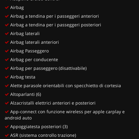
Airbag
Airbag a tendina per i passeggeri anteriori
Airbag a tendina per i passeggeri posteriori
Airbag laterali
Airbag laterali anteriori
Airbag Passeggero
Airbag per conducente
Airbag per passeggero (disattivabile)
Airbag testa
Alette parasole orientabili con specchietto di cortesia
Altoparlanti (6)
Alzacristalli elettrici anteriori e posteriori
App-connect con funzione wireless per apple carplay e
android auto
Appoggiatesta posteriori (3)
ASR (sistema controllo trazione)