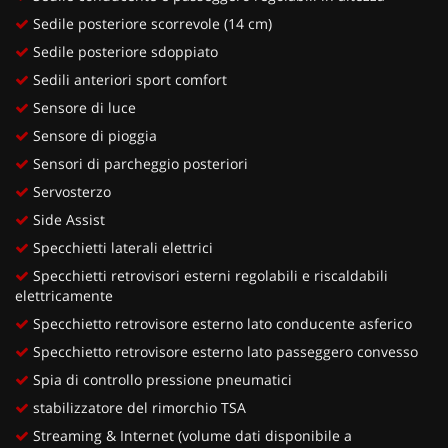
Sedile posteriore scorrevole (14 cm)
Sedile posteriore sdoppiato
Sedili anteriori sport comfort
Sensore di luce
Sensore di pioggia
Sensori di parcheggio posteriori
Servosterzo
Side Assist
Specchietti laterali elettrici
Specchietti retrovisori esterni regolabili e riscaldabili
elettricamente
Specchietto retrovisore esterno lato conducente asferico
Specchietto retrovisore esterno lato passeggero convesso
Spia di controllo pressione pneumatici
stabilizzatore del rimorchio TSA
Streaming & Internet (volume dati disponibile a