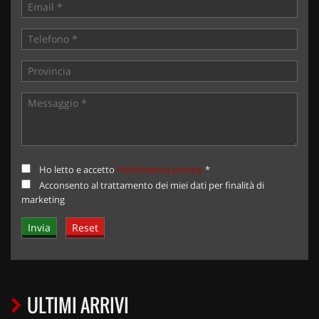
Ho letto e accetto
l'informativa privacy
*
Acconsento al trattamento dei miei dati per finalità di
marketing
ULTIMI ARRIVI