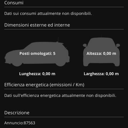
Consumi
Dati sui consumi attualmente non disponibili.
Dimensioni esterne ed interne
Posti omologati: 5
Altezza: 0,00 m
Lunghezza: 0,00 m
Larghezza: 0,00 m
Efficienza energetica (emissioni / Km)
Dati sull'efficienza energetica attualmente non disponibili.
Descrizione
Annuncio:87563