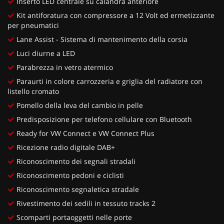
Inserto LED centrale su calandra anteriore
Kit antiforatura con compressore a 12 Volt ed ermetizzante
per pneumatici
Lane Assist - Sistema di mantenimento della corsia
Luci diurne a LED
Parabrezza in vetro atermico
Paraurti in colore carrozzeria e griglia del radiatore con
listello cromato
Pomello della leva del cambio in pelle
Predisposizione per telefono cellulare con Bluetooth
Ready for VW Connect e VW Connect Plus
Ricezione radio digitale DAB+
Riconoscimento dei segnali stradali
Riconoscimento pedoni e ciclisti
Riconoscimento segnaletica stradale
Rivestimento dei sedili in tessuto tracks 2
Scomparti portaoggetti nelle porte