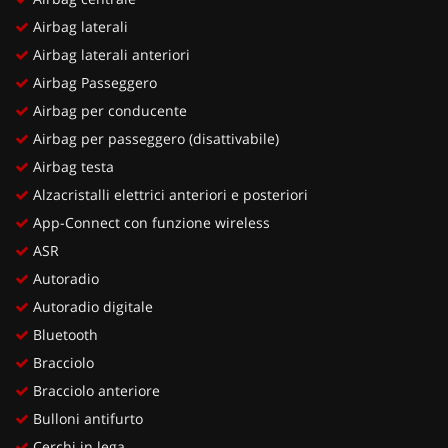
Airbag laterali
Airbag laterali anteriori
Airbag Passeggero
Airbag per conducente
Airbag per passeggero (disattivabile)
Airbag testa
Alzacristalli elettrici anteriori e posteriori
App-Connect con funzione wireless
ASR
Autoradio
Autoradio digitale
Bluetooth
Bracciolo
Bracciolo anteriore
Bulloni antifurto
Cerchi in lega