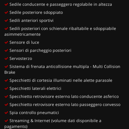
Sedile conducente e passeggero regolabile in altezza
Sedile posteriore sdoppiato
Sedili anteriori sportivi
Sedili posteriori con schienale ribaltabile e sdoppiabile
asimmetricamente
Sensore di luce
Sensori di parcheggio posteriori
Servosterzo
Sistema di frenata anticollisione multipla - Multi Collision
Brake
Specchietti di cortesia illuminati nelle alette parasole
Specchietti laterali elettrici
Specchietto retrovisore esterno lato conducente asferico
Specchietto retrovisore esterno lato passeggero convesso
Spia controllo pneumatici
Streaming & Internet (volume dati disponibile a
pagamento)