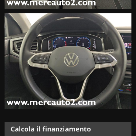
Calcola il finanziamento