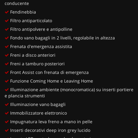
conducente
Fendinebbia
Filtro antiparticolato
Filtro antipolvere e antipolline
Fondo vano bagagli in 2 livelli, regolabile in altezza
Frenata d'emergenza assistita
Freni a disco anteriori
Freni a tamburo posteriori
Front Assist con frenata di emergenza
Funzione Coming Home e Leaving Home
Illuminazione ambiente (monocromatica) su inserti portiere
e plancia strumenti
Illuminazione vano bagagli
Immobilizzatore elettronico
Impugnatura leva freno a mano in pelle
Inserti decorativi deep iron grey lucido