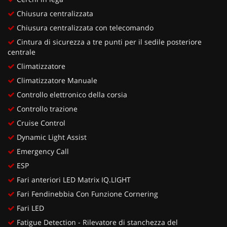
Chiusura centralizzata
Chiusura centralizzata con telecomando
Cintura di sicurezza a tre punti per il sedile posteriore
centrale
Climatizzatore
Climatizzatore Manuale
Controllo elettronico della corsia
Controllo trazione
Cruise Control
Dynamic Light Assist
Emergency Call
ESP
Fari anteriori LED Matrix IQ.LIGHT
Fari Fendinebbia Con Funzione Cornering
Fari LED
Fatigue Detection - Rilevatore di stanchezza del