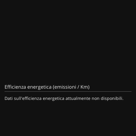
Efficienza energetica (emissioni / Km)
Dati sull'efficienza energetica attualmente non disponibili.