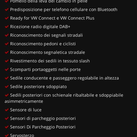
Pomello della leva del cambio in pelle
Predisposizione per telefono cellulare con Bluetooth
Ready for VW Connect e VW Connect Plus
Ricezione radio digitale DAB+
Riconoscimento dei segnali stradali
Riconoscimento pedoni e ciclisti
Riconoscimento segnaletica stradale
Rivestimento dei sedili in tessuto slash
Scomparti portaoggetti nelle porte
Sedile conducente e passeggero regolabile in altezza
Sedile posteriore sdoppiato
Sedili posteriori con schienale ribaltabile e sdoppiabile
asimmetricamente
Sensore di luce
Sensori di parcheggio posteriori
Sensori Di Parcheggio Posteriori
Servosterzo