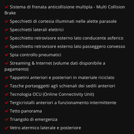
Sistema di frenata anticollisione multipla - Multi Collision
Brake
Specchietti di cortesia illuminati nelle alette parasole
Specchietti laterali elettrici
Specchietto retrovisore esterno lato conducente asferico
Specchietto retrovisore esterno lato passeggero convesso
Spia controllo pneumatici
Streaming & Internet (volume dati disponibile a
pagamento)
Tappetini anteriori e posteriori in materiale riciclato
Tasche portaoggetti agli schienali dei sedili anteriori
Tecnologia OCU (Online Connectivity Unit)
Tergicristalli anteriori a funzionamento intermittente
Tetto panorama
Triangolo di emergenza
Vetro atermico laterale e posteriore