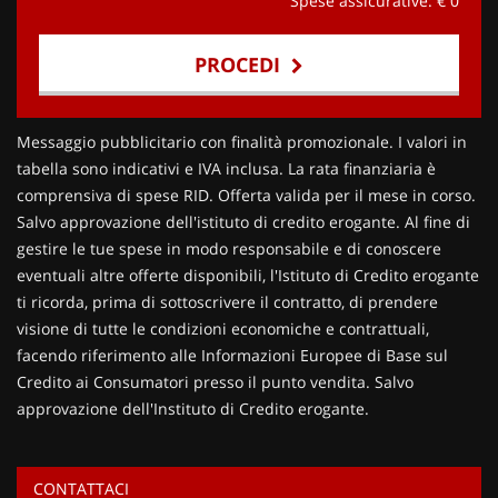
Spese assicurative: €
0
PROCEDI
Contattaci
Messaggio pubblicitario con finalità promozionale. I valori in
tabella sono indicativi e IVA inclusa. La rata finanziaria è
comprensiva di spese RID. Offerta valida per il mese in corso.
Salvo approvazione dell'istituto di credito erogante. Al fine di
gestire le tue spese in modo responsabile e di conoscere
eventuali altre offerte disponibili, l'Istituto di Credito erogante
ti ricorda, prima di sottoscrivere il contratto, di prendere
visione di tutte le condizioni economiche e contrattuali,
facendo riferimento alle Informazioni Europee di Base sul
Credito ai Consumatori presso il punto vendita. Salvo
approvazione dell'Instituto di Credito erogante.
CONTATTACI