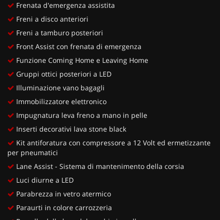
Frenata d'emergenza assistita
Freni a disco anteriori
Freni a tamburo posteriori
Front Assist con frenata di emergenza
Funzione Coming Home e Leaving Home
Gruppi ottici posteriori a LED
Illuminazione vano bagagli
Immobilizzatore elettronico
Impugnatura leva freno a mano in pelle
Inserti decorativi lava stone black
Kit antiforatura con compressore a 12 Volt ed ermetizzante
per pneumatici
Lane Assist - Sistema di mantenimento della corsia
Luci diurne a LED
Parabrezza in vetro atermico
Paraurti in colore carrozzeria