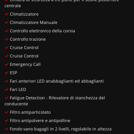
centrale
Climatizzatore
Climatizzatore Manuale
Controllo elettronico della corsia
Controllo trazione
Cruise Control
Cruise Control
Emergency Call
ESP
Fari anteriori LED anabbaglianti ed abbaglianti
Fari LED
Fatigue Detection - Rilevatore di stanchezza del
conducente
Filtro antiparticolato
Filtro antipolvere e antipolline
Fondo vano bagagli in 2 livelli, regolabile in altezza