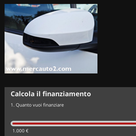
Calcola il finanziamento
1.
Quanto vuoi finanziare
1.000 €