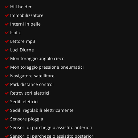
Hill holder
Immobilizzatore
Interni in pelle
Isofix
Lettore mp3
Luci Diurne
Monitoraggio angolo cieco
Monitoraggio pressione pneumatici
Navigatore satellitare
Park distance control
Retrovisori elettrici
Sedili elettrici
Sedili regolabili elettricamente
Sensore pioggia
Sensori di parcheggio assistito anteriori
Sensori di parcheggio assistito posteriori