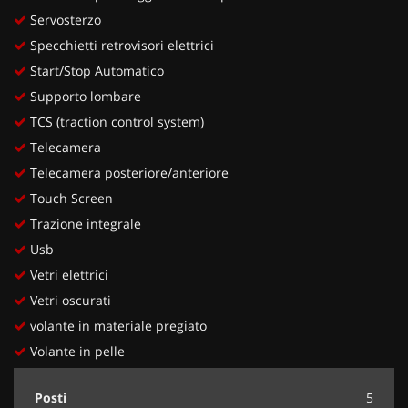
Servosterzo
Specchietti retrovisori elettrici
Start/Stop Automatico
Supporto lombare
TCS (traction control system)
Telecamera
Telecamera posteriore/anteriore
Touch Screen
Trazione integrale
Usb
Vetri elettrici
Vetri oscurati
volante in materiale pregiato
Volante in pelle
Posti
5