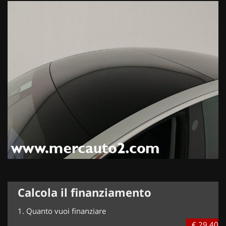
Calcola il finanziamento
1.
Quanto vuoi finanziare
€ 29.400