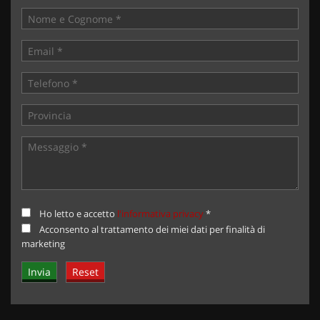
Ho letto e accetto
l'informativa privacy
*
Acconsento al trattamento dei miei dati per finalità di
marketing