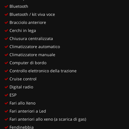
Bluetooth
Bluetooth / kit viva voce
Bracciolo anteriore
Cerchi in lega
Chiusura centralizzata
Climatizzatore automatico
Climatizzatore manuale
Computer di bordo
Controllo elettronico della trazione
Cruise control
Digital radio
ESP
Fari allo Xeno
Fari anteriori a Led
Fari anteriori allo xeno (a scarica di gas)
Fendinebbia