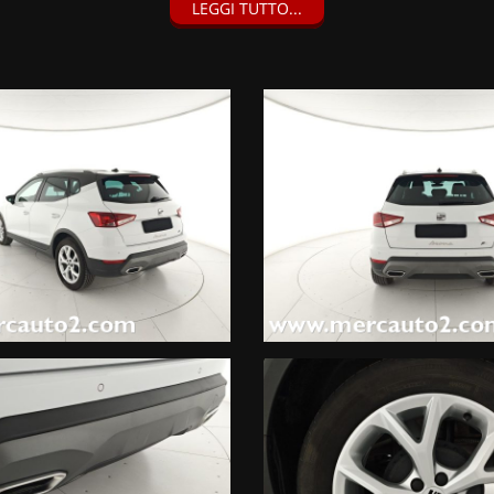
LEGGI TUTTO...