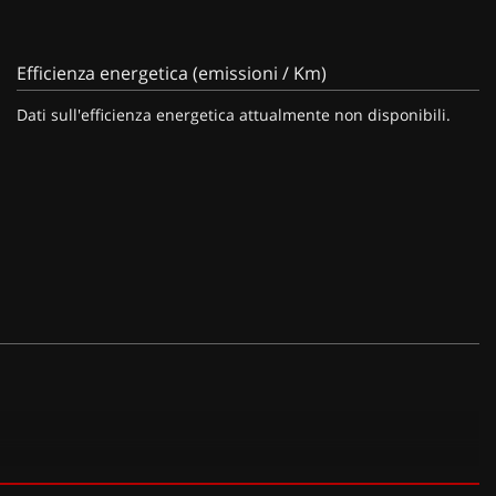
Efficienza energetica (emissioni / Km)
Dati sull'efficienza energetica attualmente non disponibili.