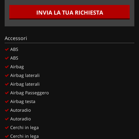
INVIA LA TUA RICHIESTA
Accessori
ABS
ABS
Airbag
Airbag laterali
Airbag laterali
Airbag Passeggero
Airbag testa
Autoradio
Autoradio
Cerchi in lega
Cerchi in lega