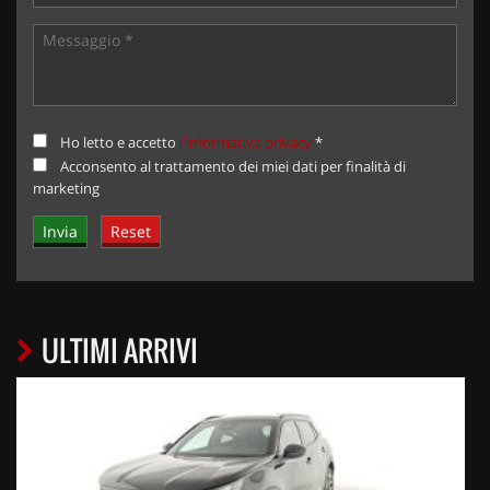
Ho letto e accetto
l'informativa privacy
*
Acconsento al trattamento dei miei dati per finalità di
marketing
ULTIMI ARRIVI