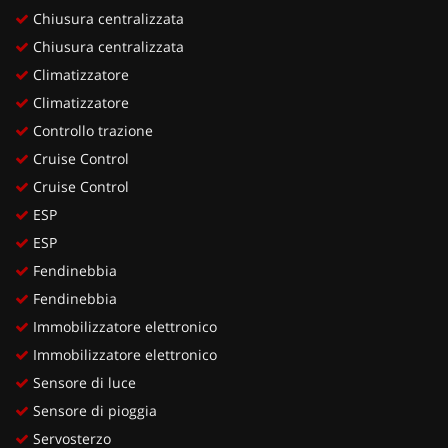
Chiusura centralizzata
Chiusura centralizzata
Climatizzatore
Climatizzatore
Controllo trazione
Cruise Control
Cruise Control
ESP
ESP
Fendinebbia
Fendinebbia
Immobilizzatore elettronico
Immobilizzatore elettronico
Sensore di luce
Sensore di pioggia
Servosterzo