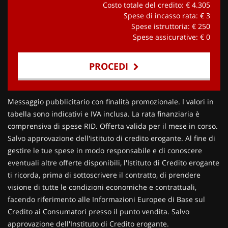
Costo totale del credito: €
4.305
Spese di incasso rata: €
3
Spese istruttoria: €
250
Spese assicurative: €
0
PROCEDI
Contattaci
Messaggio pubblicitario con finalità promozionale. I valori in
tabella sono indicativi e IVA inclusa. La rata finanziaria è
comprensiva di spese RID. Offerta valida per il mese in corso.
Salvo approvazione dell'istituto di credito erogante. Al fine di
gestire le tue spese in modo responsabile e di conoscere
eventuali altre offerte disponibili, l'Istituto di Credito erogante
ti ricorda, prima di sottoscrivere il contratto, di prendere
visione di tutte le condizioni economiche e contrattuali,
facendo riferimento alle Informazioni Europee di Base sul
Credito ai Consumatori presso il punto vendita. Salvo
approvazione dell'Instituto di Credito erogante.