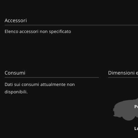
Accessori
Elenco accessori non specificato
Consumi
Dimensioni e
Dati sui consumi attualmente non
disponibili.
P
L