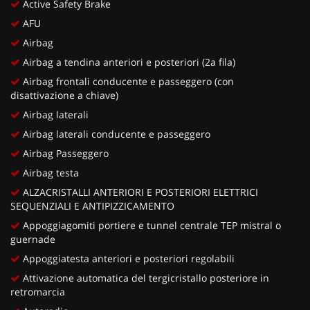
Active Safety Brake
AFU
Airbag
Airbag a tendina anteriori e posteriori (2a fila)
Airbag frontali conducente e passeggero (con
disattivazione a chiave)
Airbag laterali
Airbag laterali conducente e passeggero
Airbag Passeggero
Airbag testa
ALZACRISTALLI ANTERIORI E POSTERIORI ELETTRICI
SEQUENZIALI E ANTIPIZZICAMENTO
Appoggiagomiti portiere e tunnel centrale TEP mistral o
guernade
Appoggiatesta anteriori e posteriori regolabili
Attivazione automatica del tergicristallo posteriore in
retromarcia