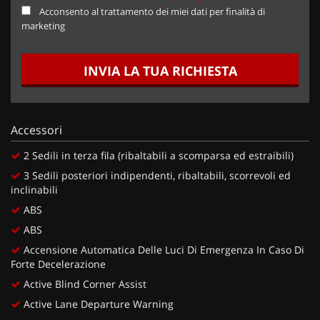
Acconsento al trattamento dei miei dati per finalità di
marketing
INVIA LA TUA RICHIESTA
Accessori
2 Sedili in terza fila (ribaltabili a scomparsa ed estraibili)
3 Sedili posteriori indipendenti, ribaltabili, scorrevoli ed
inclinabili
ABS
ABS
Accensione Automatica Delle Luci Di Emergenza In Caso Di
Forte Decelerazione
Active Blind Corner Assist
Active Lane Departure Warning