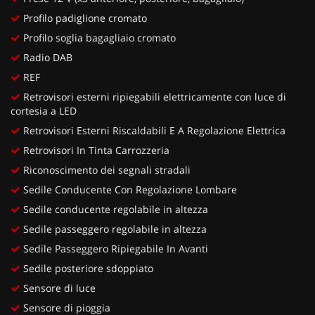
Profilo padiglione cromato
Profilo soglia bagagliaio cromato
Radio DAB
REF
Retrovisori esterni ripiegabili elettricamente con luce di
cortesia a LED
Retrovisori Esterni Riscaldabili E A Regolazione Elettrica
Retrovisori In Tinta Carrozzeria
Riconoscimento dei segnali stradali
Sedile Conducente Con Regolazione Lombare
Sedile conducente regolabile in altezza
Sedile passeggero regolabile in altezza
Sedile Passeggero Ripiegabile In Avanti
Sedile posteriore sdoppiato
Sensore di luce
Sensore di pioggia