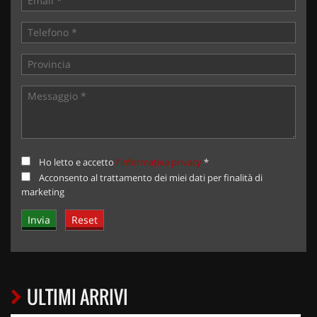
Ho letto e accetto
l'informativa privacy
*
Acconsento al trattamento dei miei dati per finalità di
marketing
ULTIMI ARRIVI