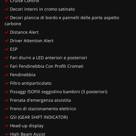
Cruise Control
Decori interni in cromo satinato
Decori plancia di bordo e pannelli delle porte aspetto
carbone
Distance Alert
Driver Attention Alert
ESP
Fari diurni a LED anteriori e posteriori
Fari Fendinebbia Con Profili Cromati
Fendinebbia
Filtro antiparticolato
Fissaggi ISOFIX seggiolino bambini (3 posteriori)
Frenata d'emergenza assistita
Freno di stazionamento elettrico
GSI (GEAR SHIFT INDICATOR)
Head-up display
High Beam Assist