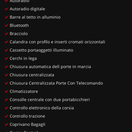
Autoradio
Autoradio digitale
Barre al tetto in alluminio
Bluetooth
Bracciolo
Calandra con profilo e inserti cromati orizzontali
Cassetto portaoggetti illuminato
Cerchi in lega
Chiusura automatica dell porte in marcia
Chiusura centralizzata
Chiusura Centralizzata Porte Con Telecomando
Climatizzatore
Consolle centrale con due portabicchieri
Controllo elettronico della corsia
Controllo trazione
Coprivano Bagagli