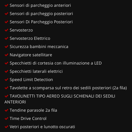
Sensori di parcheggio anteriori
Sensori di parcheggio posteriori
Sensori Di Parcheggio Posteriori
Servosterzo
Servosterzo Elettrico
Sicurezza bambini meccanica
Navigatore satellitare
Specchietti di cortesia con illuminazione a LED
Specchietti laterali elettrici
Speed Limit Detection
Tavolette a scomparsa sul retro dei sedili posteriori (2a fila)
TAVOLINETTI TIPO AEREO SUGLI SCHIENALI DEI SEDILI
ANTERIORI
Tendine parasole 2a fila
Time Drive Control
Vetri posteriori e lunotto oscurati