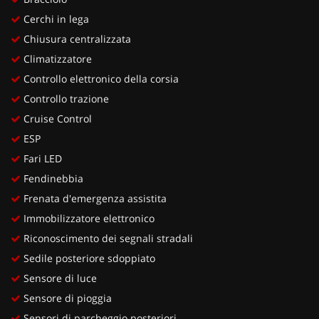
Cerchi in lega
Chiusura centralizzata
Climatizzatore
Controllo elettronico della corsia
Controllo trazione
Cruise Control
ESP
Fari LED
Fendinebbia
Frenata d'emergenza assistita
Immobilizzatore elettronico
Riconoscimento dei segnali stradali
Sedile posteriore sdoppiato
Sensore di luce
Sensore di pioggia
Sensori di parcheggio posteriori