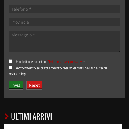
Ho letto e accetto
l'informativa privacy
*
Acconsento al trattamento dei miei dati per finalità di
marketing
ULTIMI ARRIVI