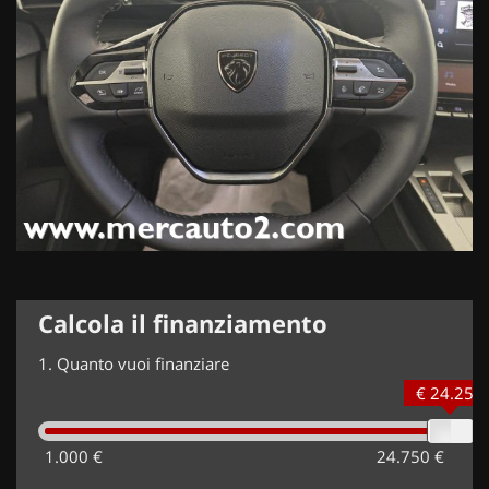
Calcola il finanziamento
1.
Quanto vuoi finanziare
€ 24.250
1.000 €
24.750 €