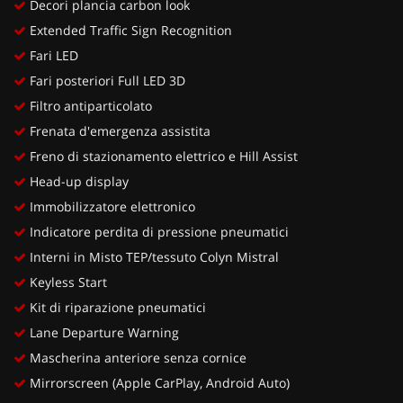
Decori plancia carbon look
Extended Traffic Sign Recognition
Fari LED
Fari posteriori Full LED 3D
Filtro antiparticolato
Frenata d'emergenza assistita
Freno di stazionamento elettrico e Hill Assist
Head-up display
Immobilizzatore elettronico
Indicatore perdita di pressione pneumatici
Interni in Misto TEP/tessuto Colyn Mistral
Keyless Start
Kit di riparazione pneumatici
Lane Departure Warning
Mascherina anteriore senza cornice
Mirrorscreen (Apple CarPlay, Android Auto)