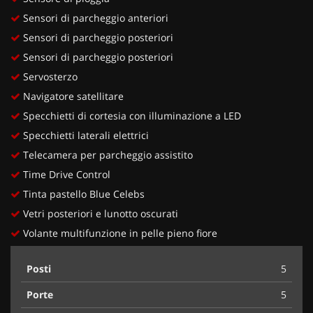
Sensori di parcheggio anteriori
Sensori di parcheggio posteriori
Sensori di parcheggio posteriori
Servosterzo
Navigatore satellitare
Specchietti di cortesia con illuminazione a LED
Specchietti laterali elettrici
Telecamera per parcheggio assistito
Time Drive Control
Tinta pastello Blue Celebs
Vetri posteriori e lunotto oscurati
Volante multifunzione in pelle pieno fiore
Posti
5
Porte
5