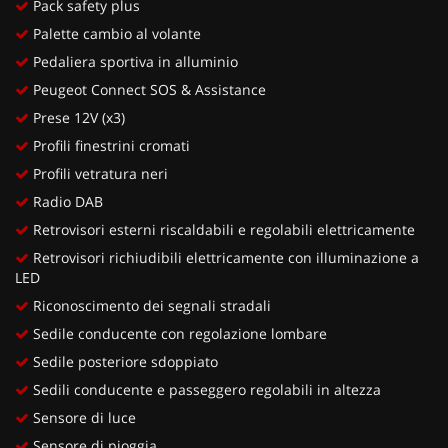
Pack safety plus
Palette cambio al volante
Pedaliera sportiva in alluminio
Peugeot Connect SOS & Assistance
Prese 12V (x3)
Profili finestrini cromati
Profili vetratura neri
Radio DAB
Retrovisori esterni riscaldabili e regolabili elettricamente
Retrovisori richiudibili elettricamente con illuminazione a
LED
Riconoscimento dei segnali stradali
Sedile conducente con regolazione lombare
Sedile posteriore sdoppiato
Sedili conducente e passeggero regolabili in altezza
Sensore di luce
Sensore di pioggia