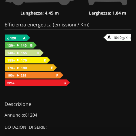
Lunghezza: 4,45 m
Larghezza: 1,84 m
Efficienza energetica (emissioni / Km)
104.0 g/Km
Descrizione
Annuncio:81204
DOTAZIONI DI SERIE: