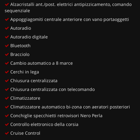
Alzacristalli ant./post. elettrici antipizzicamento, comando
sequenziale
Appoggiagomiti centrale anteriore con vano portaoggetti
Autoradio
Autoradio digitale
Bluetooth
Bracciolo
Cambio automatico a 8 marce
Cerchi in lega
Chiusura centralizzata
Chiusura centralizzata con telecomando
Climatizzatore
Climatizzatore automatico bi-zona con aeratori posteriori
Conchiglie specchietti retrovisori Nero Perla
Controllo elettronico della corsia
Cruise Control