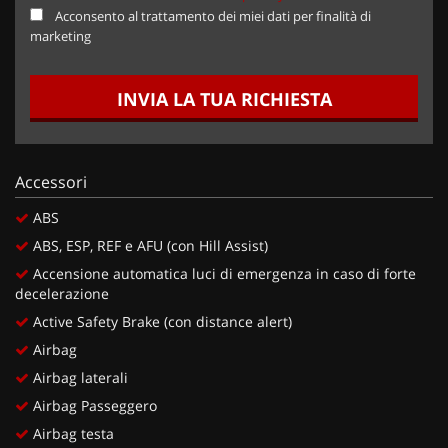
Acconsento al trattamento dei miei dati per finalità di
marketing
INVIA LA TUA RICHIESTA
Accessori
ABS
ABS, ESP, REF e AFU (con Hill Assist)
Accensione automatica luci di emergenza in caso di forte
decelerazione
Active Safety Brake (con distance alert)
Airbag
Airbag laterali
Airbag Passeggero
Airbag testa