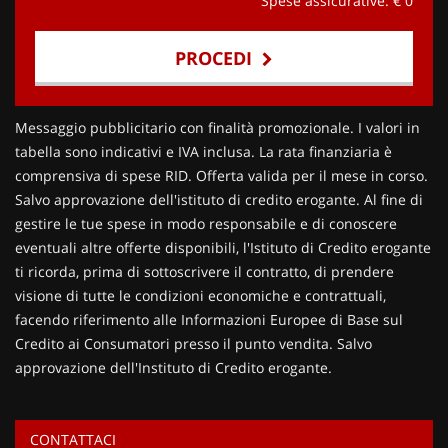
Spese assicurative: €
0
PROCEDI
Contattaci
Messaggio pubblicitario con finalità promozionale. I valori in
tabella sono indicativi e IVA inclusa. La rata finanziaria è
comprensiva di spese RID. Offerta valida per il mese in corso.
Salvo approvazione dell'istituto di credito erogante. Al fine di
gestire le tue spese in modo responsabile e di conoscere
eventuali altre offerte disponibili, l'Istituto di Credito erogante
ti ricorda, prima di sottoscrivere il contratto, di prendere
visione di tutte le condizioni economiche e contrattuali,
facendo riferimento alle Informazioni Europee di Base sul
Credito ai Consumatori presso il punto vendita. Salvo
approvazione dell'Instituto di Credito erogante.
CONTATTACI