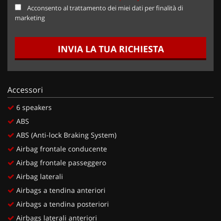
Acconsento al trattamento dei miei dati per finalità di
marketing
INVIA LA TUA RICHIESTA
Accessori
6 speakers
ABS
ABS (Anti-lock Braking System)
Airbag frontale conducente
Airbag frontale passeggero
Airbag laterali
Airbags a tendina anteriori
Airbags a tendina posteriori
Airbags laterali anteriori