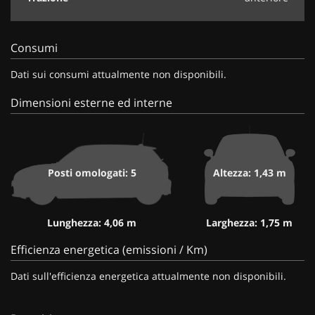
Consumi
Dati sui consumi attualmente non disponibili.
Dimensioni esterne ed interne
Posti omologati: 5
Altezza: 1,43 m
Lunghezza: 4,06 m
Larghezza: 1,75 m
Efficienza energetica (emissioni / Km)
Dati sull'efficienza energetica attualmente non disponibili.