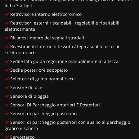
led a 3 artigli
Retrovisore interno elettrocromico
Retrovisori esterni riscaldabili, regolabili e ribaltabili
elettricamente
Riconoscimento dei segnali stradali
Rivestimenti Interni in tessuto / tep casual lomsa con
cuciture quartz
Sedile lato guida regolabile manualmente in altezza
Sedile posteriore sdoppiato
Selettore di guida normal / eco
Sensore di luce
Sensore di pioggia
Sensori Di Parcheggio Anteriori E Posteriori
Sensori di parcheggio posteriori
Sensori di parcheggio posteriori con ausilio al parcheggio
grafico e sonoro
Servosterzo