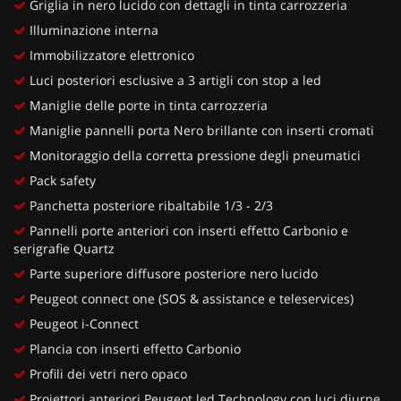
Griglia in nero lucido con dettagli in tinta carrozzeria
Illuminazione interna
Immobilizzatore elettronico
Luci posteriori esclusive a 3 artigli con stop a led
Maniglie delle porte in tinta carrozzeria
Maniglie pannelli porta Nero brillante con inserti cromati
Monitoraggio della corretta pressione degli pneumatici
Pack safety
Panchetta posteriore ribaltabile 1/3 - 2/3
Pannelli porte anteriori con inserti effetto Carbonio e
serigrafie Quartz
Parte superiore diffusore posteriore nero lucido
Peugeot connect one (SOS & assistance e teleservices)
Peugeot i-Connect
Plancia con inserti effetto Carbonio
Profili dei vetri nero opaco
Proiettori anteriori Peugeot led Technology con luci diurne