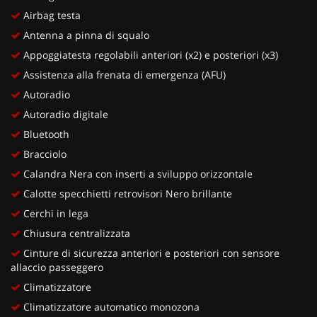
Airbag testa
Antenna a pinna di squalo
Appoggiatesta regolabili anteriori (x2) e posteriori (x3)
Assistenza alla frenata di emergenza (AFU)
Autoradio
Autoradio digitale
Bluetooth
Bracciolo
Calandra Nera con inserti a sviluppo orizzontale
Calotte specchietti retrovisori Nero brillante
Cerchi in lega
Chiusura centralizzata
Cinture di sicurezza anteriori e posteriori con sensore
allaccio passeggero
Climatizzatore
Climatizzatore automatico monozona