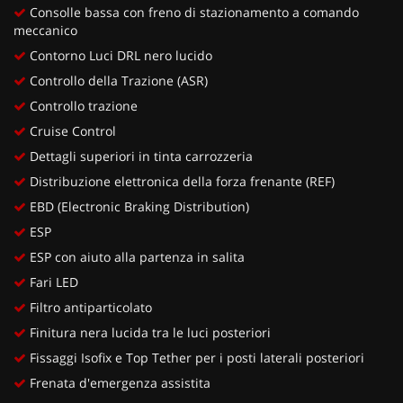
Consolle bassa con freno di stazionamento a comando
meccanico
Contorno Luci DRL nero lucido
Controllo della Trazione (ASR)
Controllo trazione
Cruise Control
Dettagli superiori in tinta carrozzeria
Distribuzione elettronica della forza frenante (REF)
EBD (Electronic Braking Distribution)
ESP
ESP con aiuto alla partenza in salita
Fari LED
Filtro antiparticolato
Finitura nera lucida tra le luci posteriori
Fissaggi Isofix e Top Tether per i posti laterali posteriori
Frenata d'emergenza assistita