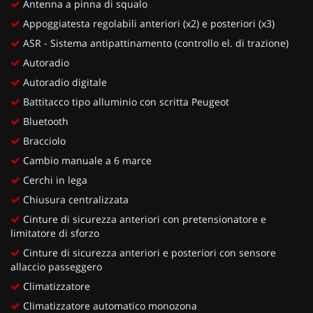
Antenna a pinna di squalo
Appoggiatesta regolabili anteriori (x2) e posteriori (x3)
ASR - Sistema antipattinamento (controllo el. di trazione)
Autoradio
Autoradio digitale
Battitacco tipo alluminio con scritta Peugeot
Bluetooth
Bracciolo
Cambio manuale a 6 marce
Cerchi in lega
Chiusura centralizzata
Cinture di sicurezza anteriori con pretensionatore e
limitatore di sforzo
Cinture di sicurezza anteriori e posteriori con sensore
allaccio passeggero
Climatizzatore
Climatizzatore automatico monozona