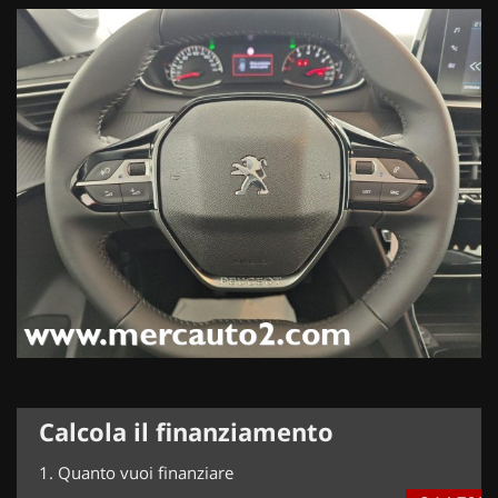
Calcola il finanziamento
1.
Quanto vuoi finanziare