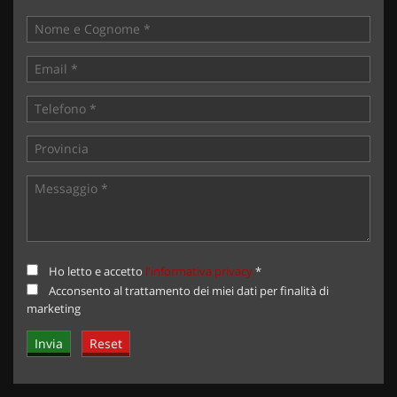
Ho letto e accetto
l'informativa privacy
*
Acconsento al trattamento dei miei dati per finalità di
marketing