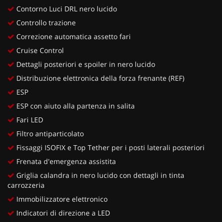
Contorno Luci DRL nero lucido
Controllo trazione
Correzione automatica assetto fari
Cruise Control
Dettagli posteriori e spoiler in nero lucido
Distribuzione elettronica della forza frenante (REF)
ESP
ESP con aiuto alla partenza in salita
Fari LED
Filtro antiparticolato
Fissaggi ISOFIX e Top Tether per i posti laterali posteriori
Frenata d'emergenza assistita
Griglia calandra in nero lucido con dettagli in tinta
carrozzeria
Immobilizzatore elettronico
Indicatori di direzione a LED