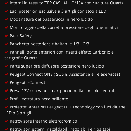
Interni in tessuto/TEP CASUAL LOMSA con cuciture Quartz
Luci posteriori esclusive a 3 artigli con stop a LED
Modanatura del passaruota in nero lucido
Monitoraggio della corretta pressione degli pneumatici
Pack Safety
Panchetta posteriore ribaltabile 1/3 - 2/3
Pannelli porte anteriori con inserti effetto Carbonio e
serigrafie Quartz
Parte superiore diffusore posteriore nero lucido
Peugeot Connect ONE ( SOS & Assistance e Teleservices)
Peugeot i-Connect
Presa 12V con vano smartphone nella console centrale
Profili vetratura nero brillante
Proiettori anteriori Peugeot LED Technology con luci diurne
LED a 3 artigli
Retrovisore interno elettrocromico
Retrovisori esterni riscaldabili, regolabili e ribaltabili