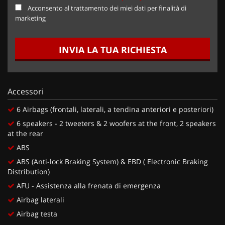
Acconsento al trattamento dei miei dati per finalità di
marketing
INVIA LA TUA RICHIESTA
Accessori
6 Airbags (frontali, laterali, a tendina anteriori e posteriori)
6 speakers - 2 tweeters & 2 woofers at the front, 2 speakers
at the rear
ABS
ABS (Anti-lock Braking System) & EBD ( Electronic Braking
Distribution)
AFU - Assistenza alla frenata di emergenza
Airbag laterali
Airbag testa