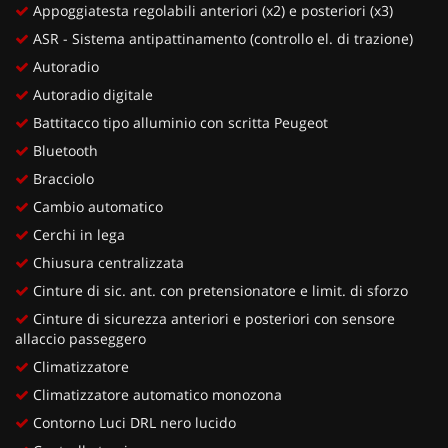
Appoggiatesta regolabili anteriori (x2) e posteriori (x3)
ASR - Sistema antipattinamento (controllo el. di trazione)
Autoradio
Autoradio digitale
Battitacco tipo alluminio con scritta Peugeot
Bluetooth
Bracciolo
Cambio automatico
Cerchi in lega
Chiusura centralizzata
Cinture di sic. ant. con pretensionatore e limit. di sforzo
Cinture di sicurezza anteriori e posteriori con sensore
allaccio passeggero
Climatizzatore
Climatizzatore automatico monozona
Contorno Luci DRL nero lucido