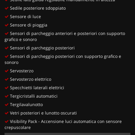
Sedile posteriore sdoppiato
Sensore di luce
Sensore di pioggia
Sensori di parcheggio anteriori e posteriori con supporto
grafico e sonoro
Sensori di parcheggio posteriori
Sensori di parcheggio posteriori con supporto grafico e
sonoro
Servosterzo
Servosterzo elettrico
Specchietti laterali elettrici
Tergicristalli automatici
Tergilavalunotto
Vetri posteriori e lunotto oscurati
Visibility Pack - Accensione luci automatica con sensore
crepuscolare