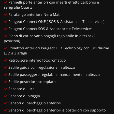
Pannelli porte anteriori con inserti effetto Carbonio e
serigrafie Quartz
Parafango anteriore Nero Mat
Peugeot Connect ONE ( SOS & Assistance e Teleservices)
Peugeot Connect SOS & Assistance e Teleservices
Piano di carico vano bagagli regolabile in altezza (2
posizioni)
Proiettori anteriori Peugeot LED Technology con luci diurne
LED a 3 artigli
Retrovisore interno fotocromatico
Sedile guida con regolazione in altezza
Sedile passeggero regolabile manualmente in altezza
Sedile posteriore sdoppiato
Sensore di luce
Sensore di pioggia
Sensori di parcheggio anteriori
Sensori di parcheggio anteriori e posteriori con supporto