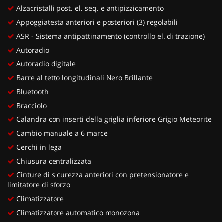
Alzacristalli post. el. seq. e antipizzicamento
Appoggiatesta anteriori e posteriori (3) regolabili
ASR - Sistema antipattinamento (controllo el. di trazione)
Autoradio
Autoradio digitale
Barre al tetto longitudinali Nero Brillante
Bluetooth
Bracciolo
Calandra con inserti della griglia inferiore Grigio Meteorite
Cambio manuale a 6 marce
Cerchi in lega
Chiusura centralizzata
Cinture di sicurezza anteriori con pretensionatore e
limitatore di sforzo
Climatizzatore
Climatizzatore automatico monozona