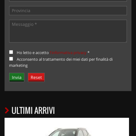
Ho letto e accetto
l'informativa privacy
*
Acconsento al trattamento dei miei dati per finalità di
marketing
ULTIMI ARRIVI