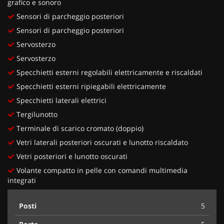
grafico e sonoro
Sensori di parcheggio posteriori
Sensori di parcheggio posteriori
Servosterzo
Servosterzo
Specchietti esterni regolabili elettricamente e riscaldati
Specchietti esterni ripiegabili elettricamente
Specchietti laterali elettrici
Tergilunotto
Terminale di scarico cromato (doppio)
Vetri laterali posteriori oscurati e lunotto riscaldato
Vetri posteriori e lunotto oscurati
Volante compatto in pelle con comandi multimedia
integrati
Posti
5