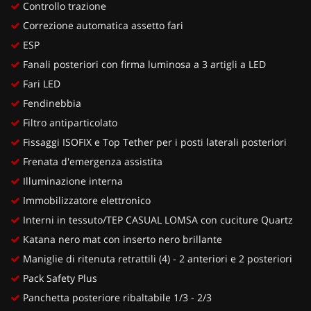
Controllo trazione
Correzione automatica assetto fari
ESP
Fanali posteriori con firma luminosa a 3 artigli a LED
Fari LED
Fendinebbia
Filtro antiparticolato
Fissaggi ISOFIX e Top Tether per i posti laterali posteriori
Frenata d'emergenza assistita
Illuminazione interna
Immobilizzatore elettronico
Interni in tessuto/TEP CASUAL LOMSA con cuciture Quartz
Katana nero mat con inserto nero brillante
Maniglie di ritenuta retrattili (4) - 2 anteriori e 2 posteriori
Pack Safety Plus
Panchetta posteriore ribaltabile 1/3 - 2/3